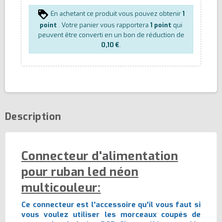
En achetant ce produit vous pouvez obtenir
1
point
. Votre panier vous rapportera
1
point
qui
peuvent être converti en un bon de réduction de
0,10 €
.
Description
Connecteur d'alimentation
pour ruban led néon
multicouleur:
Ce connecteur est l'accessoire qu'il vous faut si
vous voulez utiliser les morceaux coupés de