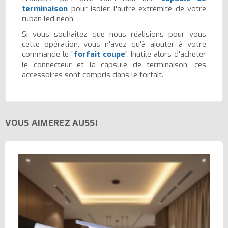
terminaison
pour isoler l'autre extrémité de votre
ruban led néon.
Si vous souhaitez que nous réalisions pour vous
cette opération, vous n'avez qu'à ajouter à votre
commande le "
forfait coupe
". Inutile alors d'acheter
le connecteur et la capsule de terminaison, ces
accessoires sont compris dans le forfait.
VOUS AIMEREZ AUSSI