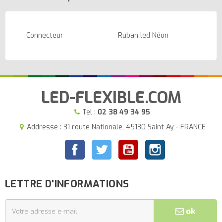
Connecteur
Ruban led Néon
LED-FLEXIBLE.COM
Tel :
02 38 49 34 95
Addresse : 31 route Nationale, 45130 Saint Ay - FRANCE
Facebook
Twitter
YouTube
Instagram
LETTRE D'INFORMATIONS
ok