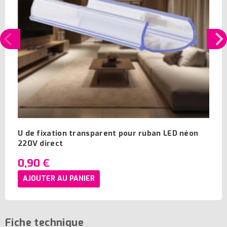
U de fixation transparent pour ruban LED néon
220V direct
0,90 €
AJOUTER AU PANIER
Fiche technique