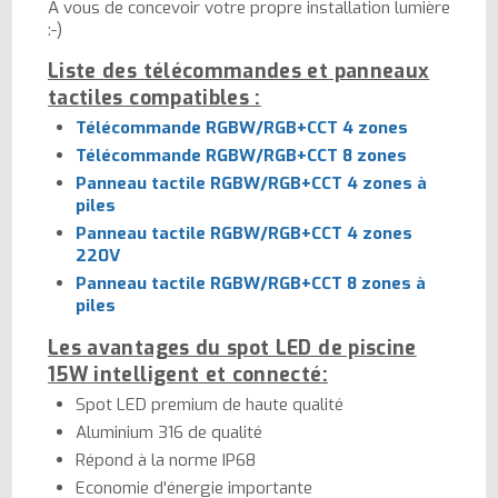
A vous de concevoir votre propre installation lumière
:-)
Liste des télécommandes et panneaux
tactiles compatibles :
Télécommande RGBW/RGB+CCT 4 zones
Télécommande RGBW/RGB+CCT 8 zones
Panneau tactile RGBW/RGB+CCT 4 zones à
piles
Panneau tactile RGBW/RGB+CCT 4 zones
220V
Panneau tactile RGBW/RGB+CCT 8 zones à
piles
Les avantages du spot LED de piscine
15W intelligent et connecté:
Spot LED premium de haute qualité
Aluminium 316 de qualité
Répond à la norme IP68
Economie d'énergie importante