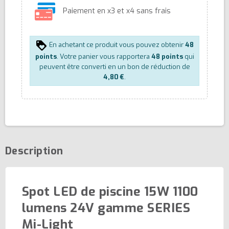
Paiement en x3 et x4 sans frais
En achetant ce produit vous pouvez obtenir
48
points
. Votre panier vous rapportera
48
points
qui
peuvent être converti en un bon de réduction de
4,80 €
.
Description
Spot LED de piscine 15W 1100
lumens 24V gamme SERIES
Mi-Light