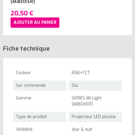
(MiBOXER)
20,50 €
AJOUTER AU PANIER
Fiche technique
Couleur
RGB+CCT
Sur commande
Oui
Gamme
SERIES Mi-Light
(MiBOXER)
Type de produit
Projecteur LED piscine
Visibilité
Jour & nuit