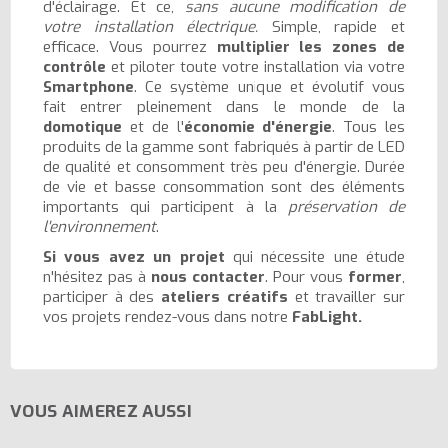
d'éclairage. Et ce,
sans aucune modification de
votre installation électrique.
Simple, rapide et
efficace. Vous pourrez
multiplier les zones de
contrôle
et piloter toute votre installation via votre
Smartphone
. Ce système unique et évolutif vous
fait entrer pleinement dans le monde de la
domotique
et de l'
économie d'énergie
. Tous les
produits de la gamme sont fabriqués à partir de LED
de qualité et consomment très peu d'énergie. Durée
de vie et basse consommation sont des éléments
importants qui participent à la
préservation de
l'environnement
.
Si vous avez un projet
qui nécessite une étude
n'hésitez pas à
nous contacter
. Pour vous
former
,
participer à des
ateliers créatifs
et travailler sur
vos projets rendez-vous dans notre
FabLight.
VOUS AIMEREZ AUSSI