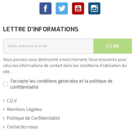
Facebook
Twitter
YouTube
Instagram
LETTRE D'INFORMATIONS
ok
Vous pouvez vous désinscrire à tout moment. Vous trouverez pour
cela nos informations de contact dans les conditions d'utilisation du
site.
J'accepte les conditions générales et la politique de
confidentialité
C.G.V.
Mentions Légales
Politique de Confidentialité
Contactez-nous