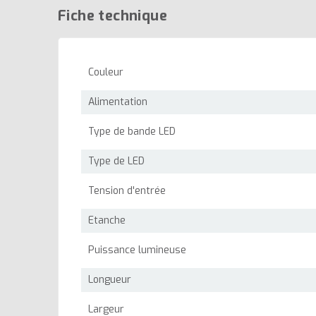
Fiche technique
Couleur
Alimentation
Type de bande LED
Type de LED
Tension d'entrée
Etanche
Puissance lumineuse
Longueur
Largeur