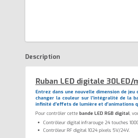
Description
Ruban LED digitale 30LED/m 
Entrez dans une nouvelle dimension de jeu 
changer la couleur sur l'intégralité de la
infinité d'effets de lumière et d'animations 
Pour contrôler cette
bande LED RGB digital
, vo
Contrôleur digital infrarouge 24 touches 100
Contrôleur RF digital 1024 pixels 5V/24V.