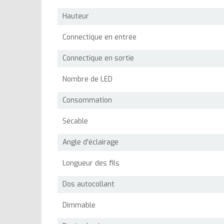
Hauteur
Connectique en entrée
Connectique en sortie
Nombre de LED
Consommation
Sécable
Angle d'éclairage
Longueur des fils
Dos autocollant
Dimmable