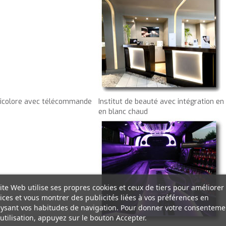
lticolore avec télécommande
Institut de beauté avec intégration en
en blanc chaud
ite Web utilise ses propres cookies et ceux de tiers pour améliorer
ices et vous montrer des publicités liées à vos préférences en
ysant vos habitudes de navigation. Pour donner votre consenteme
utilisation, appuyez sur le bouton Accepter.