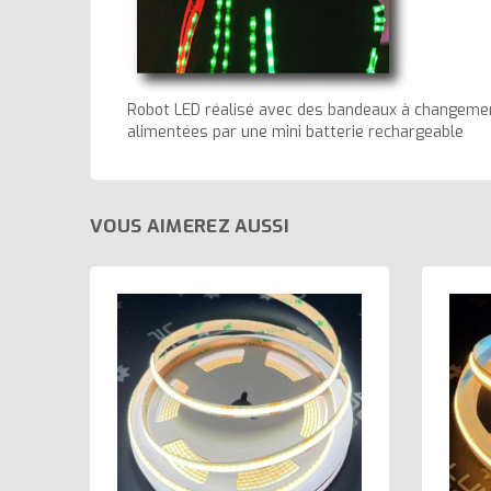
Robot LED réalisé avec des bandeaux à changeme
alimentées par une mini batterie rechargeable
VOUS AIMEREZ AUSSI