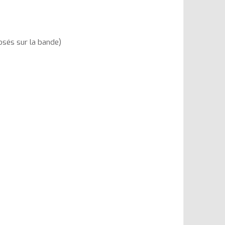
osés sur la bande)