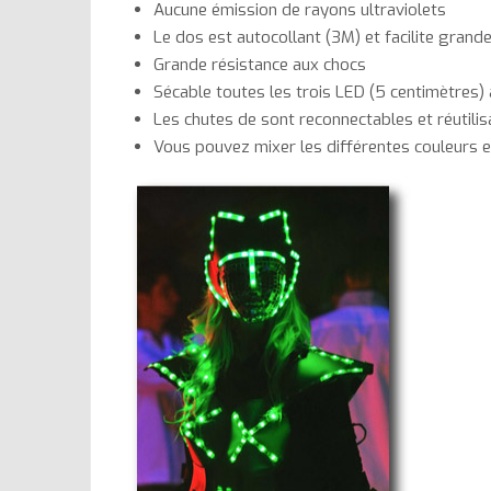
Aucune émission de rayons ultraviolets
Le dos est autocollant (3M) et facilite gran
Grande résistance aux chocs
Sécable toutes les trois LED (5 centimètres)
Les chutes de sont reconnectables et réutilisa
Vous pouvez mixer les différentes couleurs e