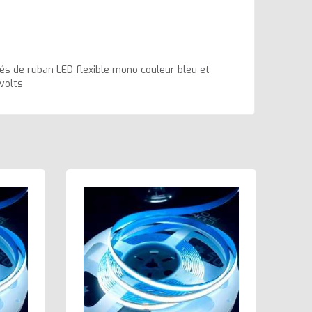
és de ruban LED flexible mono couleur bleu et
volts