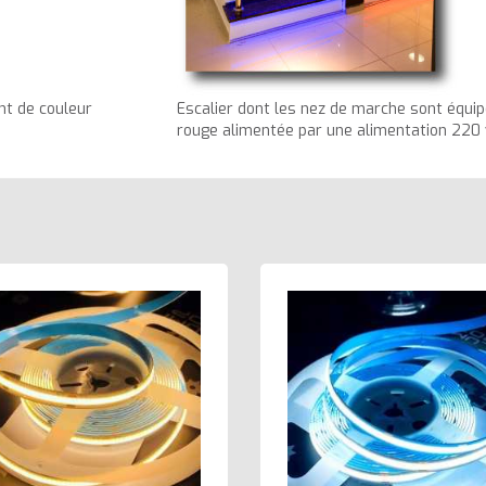
nt de couleur
Escalier dont les nez de marche sont équip
rouge alimentée par une alimentation 220 