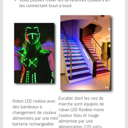
les connectant bout à bout
Escalier dont les nez de
Robot LED réalisé avec
marche sont équipés de
des bandeaux à
ruban LED flexible mono
changement de couleur
couleur bleu et rouge
alimentées par une mini
alimentée par une
batterie rechargeable
alimentation 220 volts