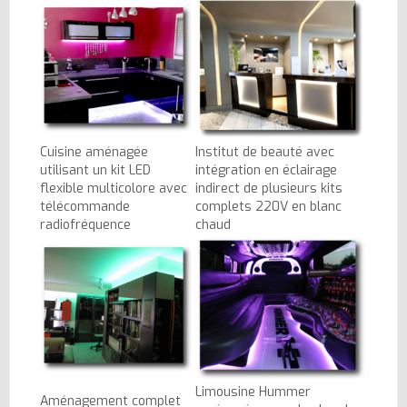
Cuisine aménagée
Institut de beauté avec
utilisant un kit LED
intégration en éclairage
flexible multicolore avec
indirect de plusieurs kits
télécommande
complets 220V en blanc
radiofréquence
chaud
Limousine Hummer
Aménagement complet