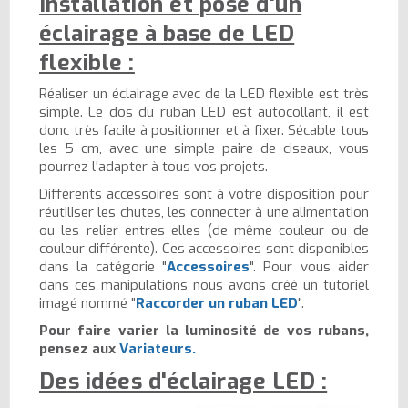
Installation et pose d'un
éclairage à base de LED
flexible :
Réaliser un éclairage avec de la LED flexible est très
simple. Le dos du ruban LED est autocollant, il est
donc très facile à positionner et à fixer. Sécable tous
les 5 cm, avec une simple paire de ciseaux, vous
pourrez l'adapter à tous vos projets.
Différents accessoires sont à votre disposition pour
réutiliser les chutes, les connecter à une alimentation
ou les relier entres elles (de même couleur ou de
couleur différente). Ces accessoires sont disponibles
dans la catégorie "
Accessoires
". Pour vous aider
dans ces manipulations nous avons créé un tutoriel
imagé nommé "
Raccorder un ruban LED
".
Pour faire varier la luminosité de vos rubans,
pensez aux
Variateurs.
Des idées d'éclairage LED :