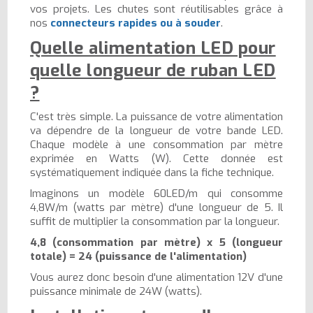
vos projets. Les chutes sont réutilisables grâce à
nos
connecteurs rapides ou à souder
.
Quelle alimentation LED pour
quelle longueur de ruban LED
?
C'est très simple. La puissance de votre alimentation
va dépendre de la longueur de votre bande LED.
Chaque modèle à une consommation par mètre
exprimée en Watts (W). Cette donnée est
systématiquement indiquée dans la fiche technique.
Imaginons un modèle 60LED/m qui consomme
4,8W/m (watts par mètre) d'une longueur de 5. Il
suffit de multiplier la consommation par la longueur.
4,8 (consommation par mètre) x 5 (longueur
totale) = 24 (puissance de l'alimentation)
Vous aurez donc besoin d'une alimentation 12V d'une
puissance minimale de 24W (watts).