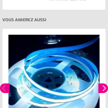
VOUS AIMEREZ AUSSI