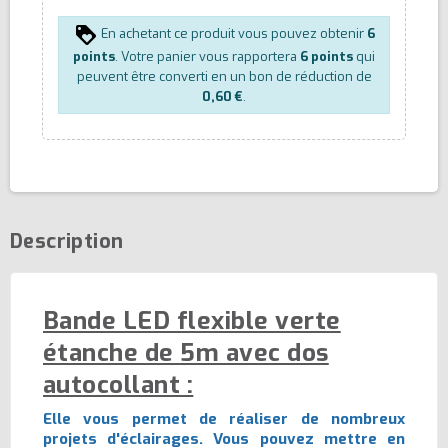
En achetant ce produit vous pouvez obtenir
6
points
. Votre panier vous rapportera
6
points
qui
peuvent être converti en un bon de réduction de
0,60 €
.
Description
Bande LED flexible verte
étanche de 5m avec dos
autocollant :
Elle vous permet de réaliser de nombreux
projets d'éclairages. Vous pouvez mettre en