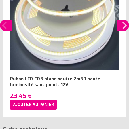
Ruban LED COB blanc neutre 2m50 haute
luminosité sans points 12V
23,45 €
AJOUTER AU PANIER