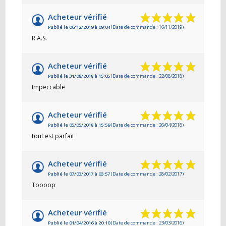
Acheteur vérifié
Publié le 06/12/2019 à 09:04
(Date de commande : 16/11/2019)
R.A.S.
Acheteur vérifié
Publié le 31/08/2018 à 15:05
(Date de commande : 22/08/2018)
Impeccable
Acheteur vérifié
Publié le 05/05/2018 à 15:59
(Date de commande : 26/04/2018)
tout est parfait
Acheteur vérifié
Publié le 07/03/2017 à 03:57
(Date de commande : 28/02/2017)
Toooop
Acheteur vérifié
Publié le 01/04/2016 à 20:10
(Date de commande : 23/03/2016)