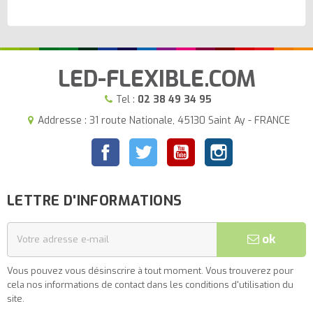
LED-FLEXIBLE.COM
Tel :
02 38 49 34 95
Addresse : 31 route Nationale, 45130 Saint Ay - FRANCE
Facebook
Twitter
YouTube
Instagram
LETTRE D'INFORMATIONS
ok
Vous pouvez vous désinscrire à tout moment. Vous trouverez pour
cela nos informations de contact dans les conditions d'utilisation du
site.