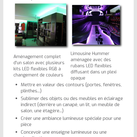
Limousine Hummer
Aménagement complet
aménagée avec des
d'un salon avec plusieurs
rubans LED flexibles
kits LED flexibles RGB à
diffusant dans un plexi
changement de couleurs
opaque
Mettre en valeur des contours (portes, fenêtres,
plinthes...)
Sublimer des objets ou des meubles en éclairage
indirect (derrière un canapé, un lit, un meuble de
salon, une étagère...)
Créer une ambiance lumineuse spéciale pour une
pièce
Concevoir une enseigne lumineuse ou une