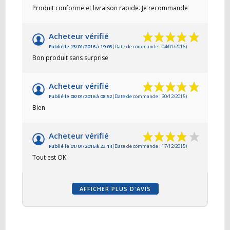
Produit conforme et livraison rapide. Je recommande
Acheteur vérifié
Publié le 13/01/2016 à 19:05
(Date de commande : 04/01/2016)
Bon produit sans surprise
Acheteur vérifié
Publié le 08/01/2016 à 08:52
(Date de commande : 30/12/2015)
Bien
Acheteur vérifié
Publié le 01/01/2016 à 23:14
(Date de commande : 17/12/2015)
Tout est OK
AFFICHER PLUS D'AVIS