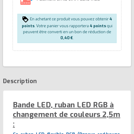
En achetant ce produit vous pouvez obtenir
4
points
. Votre panier vous rapportera
4
points
qui
peuvent être converti en un bon de réduction de
0,40 €
.
Description
Bande LED, ruban LED RGB à
changement de couleurs 2,5m
: