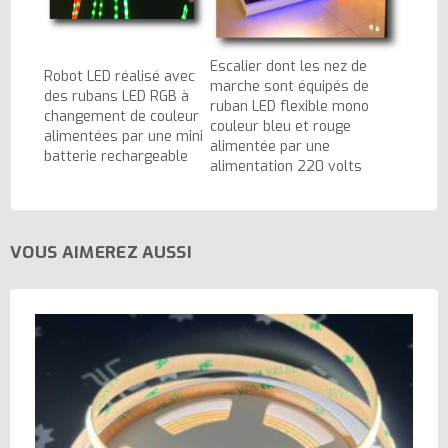
Escalier dont les nez de
Robot LED réalisé avec
marche sont équipés de
des rubans LED RGB à
ruban LED flexible mono
changement de couleur
couleur bleu et rouge
alimentées par une mini
alimentée par une
batterie rechargeable
alimentation 220 volts
VOUS AIMEREZ AUSSI