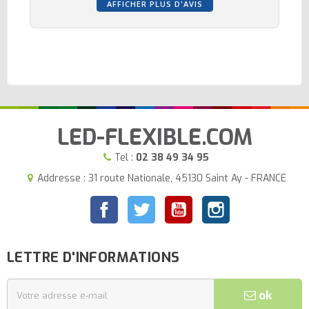
AFFICHER PLUS D'AVIS
LED-FLEXIBLE.COM
Tel :
02 38 49 34 95
Addresse : 31 route Nationale, 45130 Saint Ay - FRANCE
Facebook
Twitter
YouTube
Instagram
LETTRE D'INFORMATIONS
ok