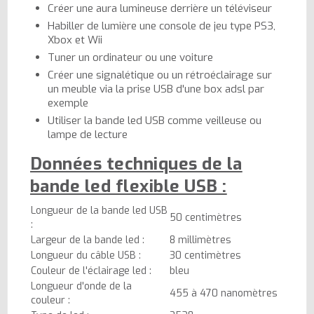
Créer une aura lumineuse derrière un téléviseur
Habiller de lumière une console de jeu type PS3,
Xbox et Wii
Tuner un ordinateur ou une voiture
Créer une signalétique ou un rétroéclairage sur
un meuble via la prise USB d'une box adsl par
exemple
Utiliser la bande led USB comme veilleuse ou
lampe de lecture
Données techniques de la
bande led flexible USB :
Longueur de la bande led USB
50 centimètres
:
Largeur de la bande led :
8 millimètres
Longueur du câble USB :
30 centimètres
Couleur de l'éclairage led :
bleu
Longueur d'onde de la
455 à 470 nanomètres
couleur :