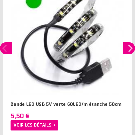
Bande LED USB 5V verte 60LED/m étanche 50cm
5,50 €
VOIR LES DÉTAILS