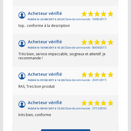
Acheteur vérifié
Publié le 22/06/2017 à 20:23
(Date de commande : 10/06/2017)
top.. conforme à la description
Acheteur vérifié
Publié le 13/04/2017 à 15:25
(Date de commande : 06/04/2017)
Très bien, service impeccable, soigneux et attentif. Je
recommande !
Acheteur vérifié
Publié le 01/02/2017 à 14:26
(Date de commande : 25/01/2017)
RAS, Tres bon produit
Acheteur vérifié
Publié le 03/01/2017 à 13:53
(Date de commande : 27/12/2016)
très bien, conforme