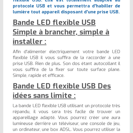
protocole USB et vous permettra d'habiller de
lumière tout appareil disposant d'une prise USB.
Bande LED flexible USB
Simple à brancher, simple à
installer :
Afin d'alimenter électriquement votre bande LED
flexible USB il vous suffira de la raccorder à une
prise USB. Rien de plus. Son dos étant autocollant il
vous suffira de la fixer sur toute surface plane.
Simple, rapide et efficace.
Bande LED flexible USB Des
idées sans limite :
La bande LED flexible USB utilisant un protocole très
répandu, il vous sera très facile de trouver un
appareillage adapté. Vous pourrez créer une aura
lumineuse derrière un téléviseur, une console de jeu,
un ordinateur, une box ADSL. Vous pourrez utiliser la