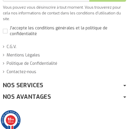
Vous pouvez vous désinscrire à tout moment. Vous trouverez pour
cela nos informations de contact dans les conditions d'utilisation du
site.
J'accepte les conditions générales et la politique de
confidentialité
C.G.V.
Mentions Légales
Politique de Confidentialité
Contactez-nous
NOS SERVICES
NOS AVANTAGES
9.5
/10
3046 avis