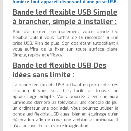
lumière tout appareil disposant d'une prise USB.
Bande led flexible USB Simple
à brancher, simple à installer :
Afin d'alimenter électriquement votre bande led
flexible USB il vous suffira de la raccorder à une
prise USB. Rien de plus. Son dos étant autocollant il
vous suffira de la fixer sur toute surface plane.
Simple, rapide et efficace.
Bande led flexible USB Des
idées sans limite :
La bande led flexible USB utilisant un protocole très
répandu, il vous sera très facile de trouver un
appareillage adapté. Vous pourrez créer une aura
lumineuse derrière un téléviseur, une console de jeu,
un ordinateur, une box adsl. Vous pourrez utiliser la
bande led flexible USB aussi bien en éclairage qu'en
décoration afin de créer une ambiance lumineuse. Il
n'y a aucune limite à votre imagination.