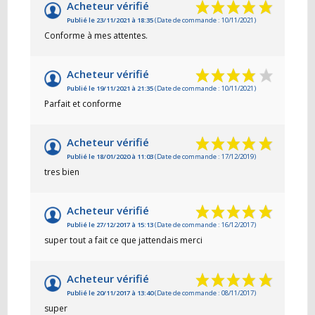
Acheteur vérifié
Publié le 23/11/2021 à 18:35
(Date de commande : 10/11/2021)
Conforme à mes attentes.
Acheteur vérifié
Publié le 19/11/2021 à 21:35
(Date de commande : 10/11/2021)
Parfait et conforme
Acheteur vérifié
Publié le 18/01/2020 à 11:03
(Date de commande : 17/12/2019)
tres bien
Acheteur vérifié
Publié le 27/12/2017 à 15:13
(Date de commande : 16/12/2017)
super tout a fait ce que jattendais merci
Acheteur vérifié
Publié le 20/11/2017 à 13:40
(Date de commande : 08/11/2017)
super