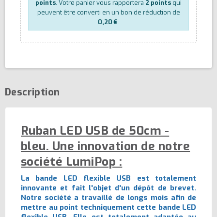
points
. Votre panier vous rapportera
2
points
qui
peuvent être converti en un bon de réduction de
0,20 €
.
Description
Ruban LED USB de 50cm -
bleu. Une innovation de notre
société LumiPop :
La bande LED flexible USB est totalement
innovante et fait l'objet d'un dépôt de brevet.
Notre société a travaillé de longs mois afin de
mettre au point techniquement cette bande LED
flexible USB. Elle est totalement adaptée au