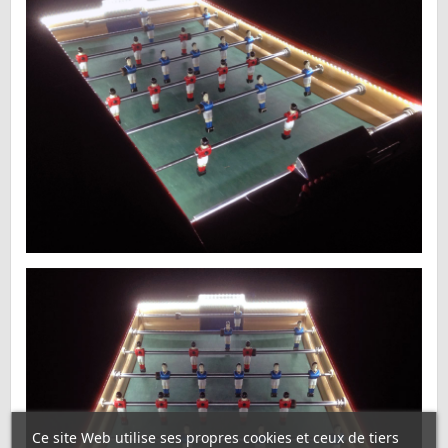
Ce site Web utilise ses propres cookies et ceux de tiers