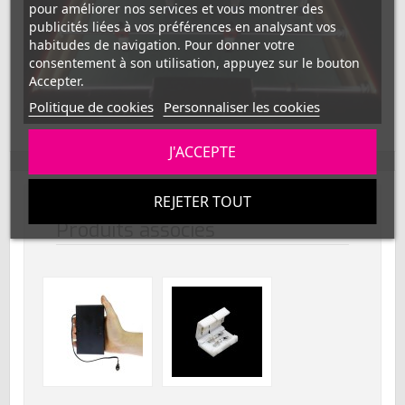
pour améliorer nos services et vous montrer des
publicités liées à vos préférences en analysant vos
habitudes de navigation. Pour donner votre
consentement à son utilisation, appuyez sur le bouton
Accepter.
Politique de cookies
Personnaliser les cookies
J'ACCEPTE
REJETER TOUT
Produits associés