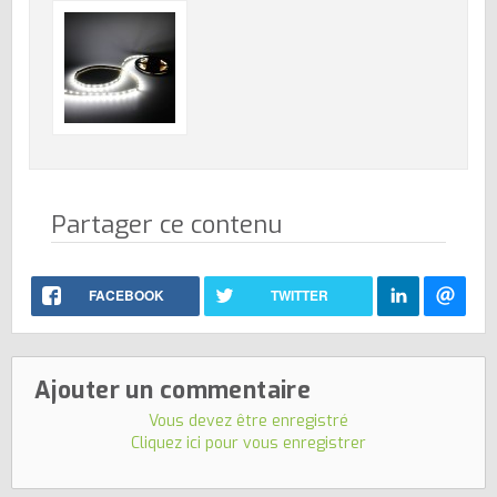
Partager ce contenu
FACEBOOK
TWITTER
Ajouter un commentaire
Vous devez être enregistré
Cliquez ici pour vous enregistrer