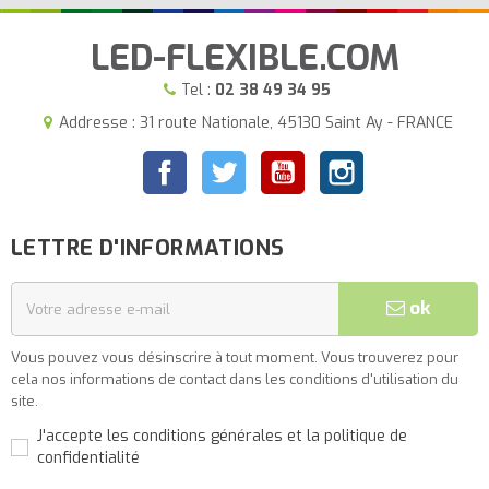
LED-FLEXIBLE.COM
Tel :
02 38 49 34 95
Addresse : 31 route Nationale, 45130 Saint Ay - FRANCE
Facebook
Twitter
YouTube
Instagram
LETTRE D'INFORMATIONS
ok
Vous pouvez vous désinscrire à tout moment. Vous trouverez pour
cela nos informations de contact dans les conditions d'utilisation du
site.
J'accepte les conditions générales et la politique de
confidentialité