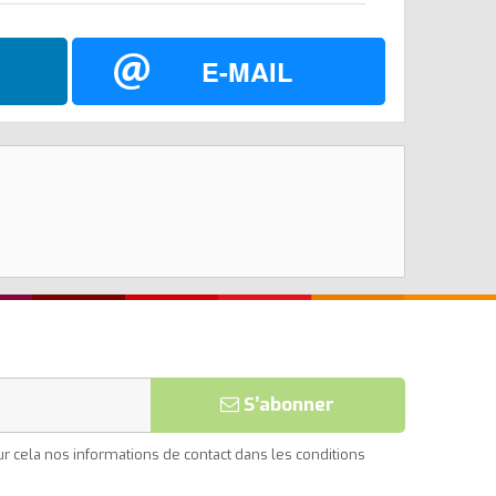
E-MAIL
S’abonner
 cela nos informations de contact dans les conditions