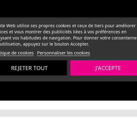
ite Web utilise ses propres cookies et ceux de tiers pour améliorer
ices et vous montrer des publicités liées à vos préférences en
ysant vos habitudes de navigation. Pour donner votre consenteme
utilisation, appuyez sur le bouton Accepter.
tique de cookies
Personnaliser les cookies
REJETER TOUT
J'ACCEPTE