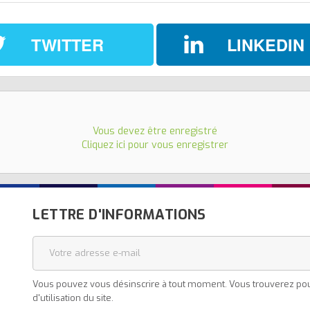
TWITTER
LINKEDIN
Vous devez être enregistré
Cliquez ici pour vous enregistrer
LETTRE D'INFORMATIONS
Vous pouvez vous désinscrire à tout moment. Vous trouverez pour
d'utilisation du site.