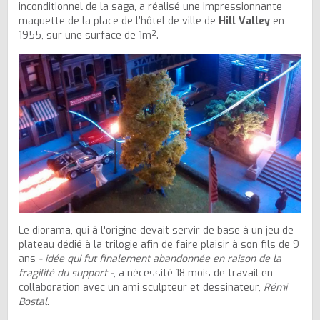
inconditionnel de la saga, a réalisé une impressionnante
maquette de la place de l’hôtel de ville de
Hill Valley
en
1955, sur une surface de 1m².
Le diorama, qui à l'origine devait servir de base à un jeu de
plateau dédié à la trilogie afin de faire plaisir à son fils de 9
ans
- idée qui fut finalement abandonnée en raison de la
fragilité du support -
, a nécessité 18 mois de travail en
collaboration avec un ami sculpteur et dessinateur,
Rémi
Bostal
.