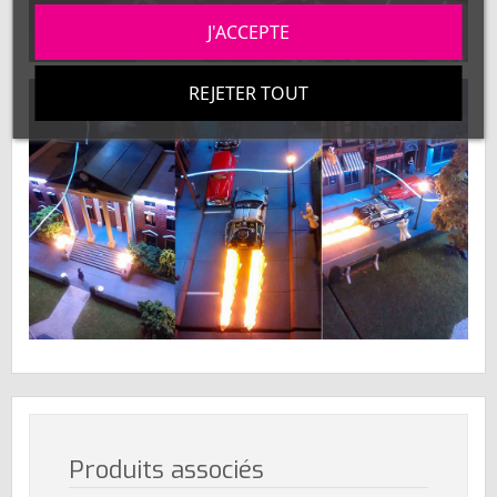
J'ACCEPTE
REJETER TOUT
Produits associés