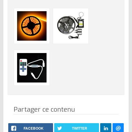
Partager ce contenu
FACEBOOK
TWITTER