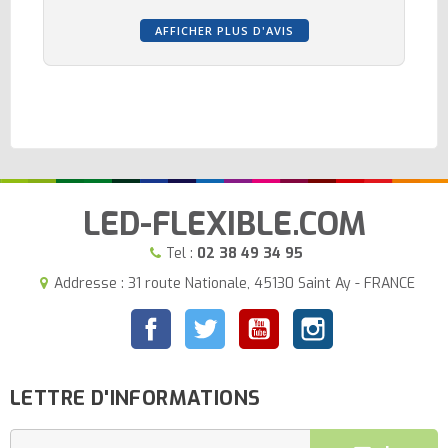
AFFICHER PLUS D'AVIS
LED-FLEXIBLE.COM
Tel :
02 38 49 34 95
Addresse : 31 route Nationale, 45130 Saint Ay - FRANCE
Facebook
Twitter
YouTube
Instagram
LETTRE D'INFORMATIONS