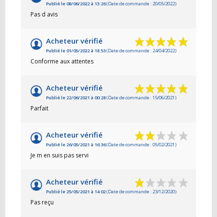
Publié le 08/06/2022 à 13:26
(Date de commande : 20/05/2022)
Pas d avis
Acheteur vérifié
Publié le 01/05/2022 à 18:53
(Date de commande : 24/04/2022)
Conforme aux attentes
Acheteur vérifié
Publié le 22/06/2021 à 00:28
(Date de commande : 15/06/2021)
Parfait
Acheteur vérifié
Publié le 26/05/2021 à 16:36
(Date de commande : 05/02/2021)
Je m en suis pas servi
Acheteur vérifié
Publié le 25/05/2021 à 14:02
(Date de commande : 23/12/2020)
Pas reçu