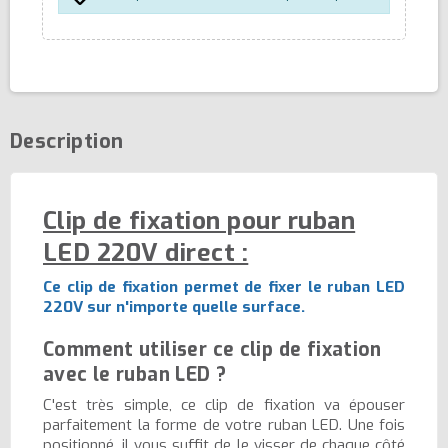
Description
Clip de fixation pour ruban
LED 220V direct :
Ce clip de fixation permet de fixer le ruban LED
220V sur n'importe quelle surface.
Comment utiliser ce clip de fixation
avec le ruban LED ?
C'est très simple, ce clip de fixation va épouser
parfaitement la forme de votre ruban LED. Une fois
positionné, il vous suffit de le visser de chaque côté