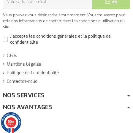
ok
Vous pouvez vous désinscrire à tout moment. Vous trouverez pour
cela nos informations de contact dans les conditions d'utilisation du
site.
J'accepte les conditions générales et la politique de
confidentialité
C.G.V.
Mentions Légales
Politique de Confidentialité
Contactez-nous
NOS SERVICES
NOS AVANTAGES
9.5
/10
3046 avis