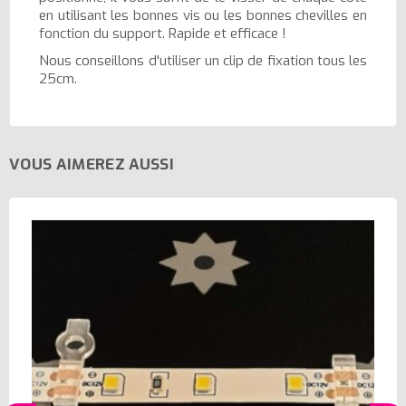
en utilisant les bonnes vis ou les bonnes chevilles en
fonction du support. Rapide et efficace !
Nous conseillons d'utiliser un clip de fixation tous les
25cm.
VOUS AIMEREZ AUSSI