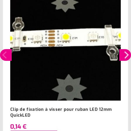
Clip de fixation à visser pour ruban LED 12mm
QuickLED
0,14 €