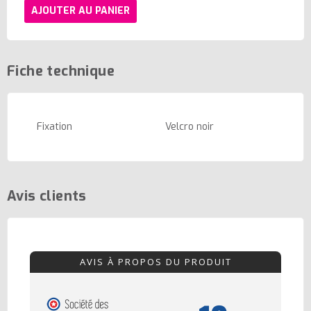
AJOUTER AU PANIER
Fiche technique
Fixation
Velcro noir
Avis clients
AVIS À PROPOS DU PRODUIT