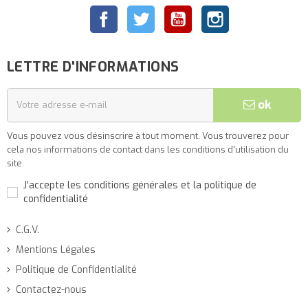
Facebook
Twitter
YouTube
Instagram
LETTRE D'INFORMATIONS
ok
Vous pouvez vous désinscrire à tout moment. Vous trouverez pour
cela nos informations de contact dans les conditions d'utilisation du
site.
J'accepte les conditions générales et la politique de
confidentialité
C.G.V.
Mentions Légales
Politique de Confidentialité
Contactez-nous