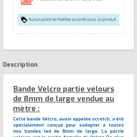
Aucun point de fidélité accordé pour ce produit.
Description
Bande Velcro partie velours
de 8mm de large vendue au
mètre :
Cette bande Velcro, aussi appelée scratch, a été
spécialement conçue pour sadapter à toutes
nos bandes led de 8mm de large. La partie