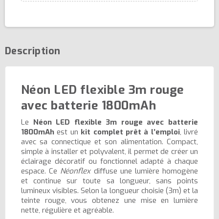
Description
Néon LED flexible 3m rouge
avec batterie 1800mAh
Le
Néon LED flexible 3m rouge avec batterie
1800mAh
est un
kit complet prêt à l’emploi
, livré
avec sa connectique et son alimentation. Compact,
simple à installer et polyvalent, il permet de créer un
éclairage décoratif ou fonctionnel adapté à chaque
espace. Ce
Néonflex
diffuse une lumière homogène
et continue sur toute sa longueur, sans points
lumineux visibles. Selon la longueur choisie (3m) et la
teinte rouge, vous obtenez une mise en lumière
nette, régulière et agréable.