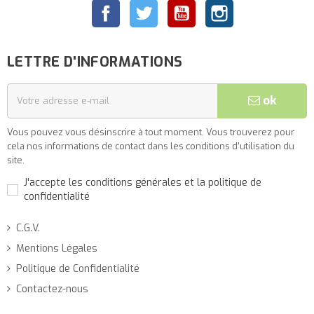
Facebook
Twitter
YouTube
Instagram
LETTRE D'INFORMATIONS
ok
Vous pouvez vous désinscrire à tout moment. Vous trouverez pour
cela nos informations de contact dans les conditions d'utilisation du
site.
J'accepte les conditions générales et la politique de
confidentialité
C.G.V.
Mentions Légales
Politique de Confidentialité
Contactez-nous