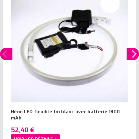
Néon LED flexible 1m blanc avec batterie 1800
mAh
52,40 €