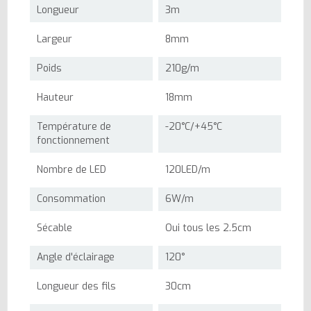
Longueur
3m
Largeur
8mm
Poids
210g/m
Hauteur
18mm
Température de
-20°C/+45°C
fonctionnement
Nombre de LED
120LED/m
Consommation
6W/m
Sécable
Oui tous les 2.5cm
Angle d'éclairage
120°
Longueur des fils
30cm