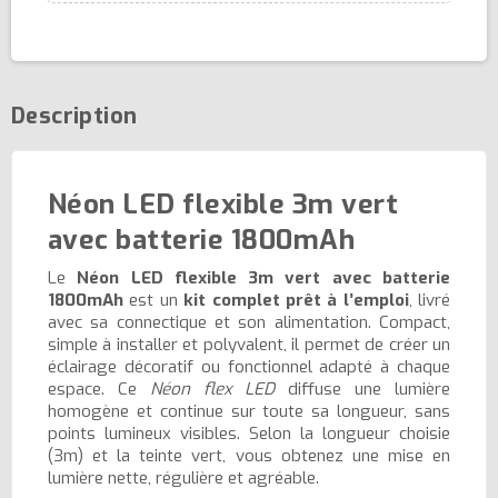
Description
Néon LED flexible 3m vert
avec batterie 1800mAh
Le
Néon LED flexible 3m vert avec batterie
1800mAh
est un
kit complet prêt à l’emploi
, livré
avec sa connectique et son alimentation. Compact,
simple à installer et polyvalent, il permet de créer un
éclairage décoratif ou fonctionnel adapté à chaque
espace. Ce
Néon flex LED
diffuse une lumière
homogène et continue sur toute sa longueur, sans
points lumineux visibles. Selon la longueur choisie
(3m) et la teinte vert, vous obtenez une mise en
lumière nette, régulière et agréable.