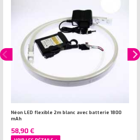
Néon LED flexible 2m blanc avec batterie 1800
mAh
58,90 €