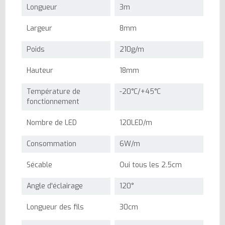
Longueur
3m
Largeur
8mm
Poids
210g/m
Hauteur
18mm
Température de
-20°C/+45°C
fonctionnement
Nombre de LED
120LED/m
Consommation
6W/m
Sécable
Oui tous les 2.5cm
Angle d'éclairage
120°
Longueur des fils
30cm