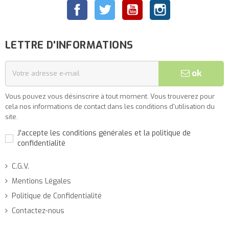
Facebook
Twitter
YouTube
Instagram
LETTRE D'INFORMATIONS
ok
Vous pouvez vous désinscrire à tout moment. Vous trouverez pour
cela nos informations de contact dans les conditions d'utilisation du
site.
J'accepte les conditions générales et la politique de
confidentialité
C.G.V.
Mentions Légales
Politique de Confidentialité
Contactez-nous