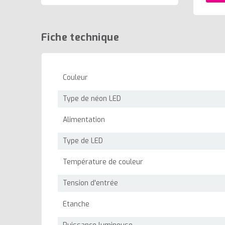
Fiche technique
Couleur
Type de néon LED
Alimentation
Type de LED
Température de couleur
Tension d'entrée
Etanche