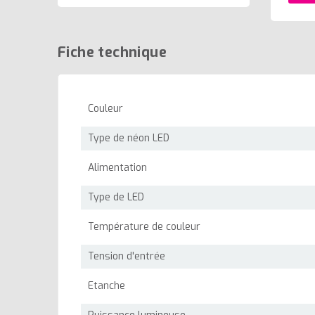
Fiche technique
Couleur
Type de néon LED
Alimentation
Type de LED
Température de couleur
Tension d'entrée
Etanche