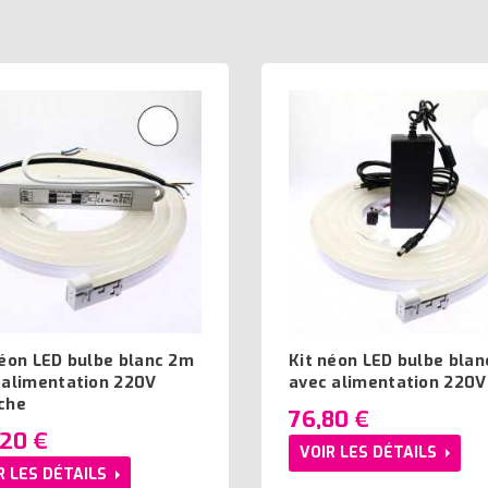
néon LED bulbe blanc 2m
Kit néon LED bulbe blan
 alimentation 220V
avec alimentation 220V
che
76,80 €
,20 €
VOIR LES DÉTAILS
R LES DÉTAILS