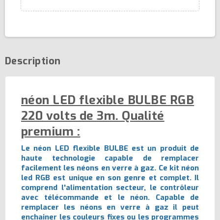
Description
néon LED flexible BULBE RGB
220 volts de 3m. Qualité
premium :
Le néon LED flexible BULBE est un produit de
haute technologie capable de remplacer
facilement les néons en verre à gaz. Ce kit néon
led RGB est unique en son genre et complet. Il
comprend l'alimentation secteur, le contrôleur
avec télécommande et le néon. Capable de
remplacer les néons en verre à gaz il peut
enchainer les couleurs fixes ou les programmes