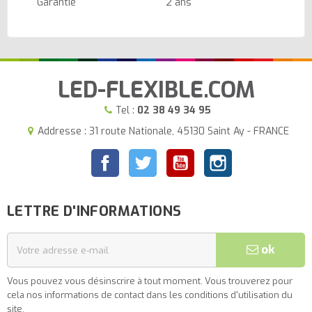
Garantie
2 ans
LED-FLEXIBLE.COM
Tel :
02 38 49 34 95
Addresse : 31 route Nationale, 45130 Saint Ay - FRANCE
Facebook
Twitter
YouTube
Instagram
LETTRE D'INFORMATIONS
ok
Vous pouvez vous désinscrire à tout moment. Vous trouverez pour
cela nos informations de contact dans les conditions d'utilisation du
site.