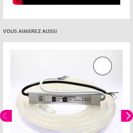
VOUS AIMEREZ AUSSI