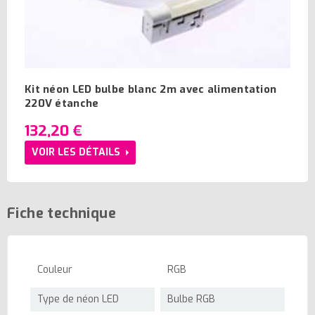
Kit néon LED bulbe blanc 2m avec alimentation
220V étanche
132,20 €
VOIR LES DÉTAILS
Fiche technique
Couleur
RGB
Type de néon LED
Bulbe RGB