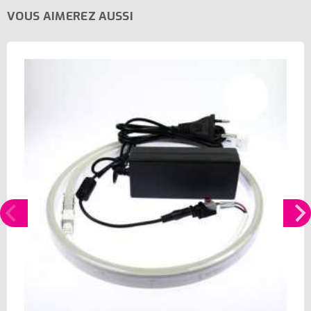
VOUS AIMEREZ AUSSI