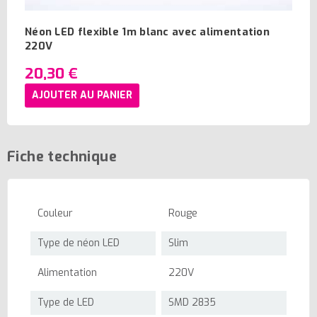
Néon LED flexible 1m blanc avec alimentation
220V
20,30 €
AJOUTER AU PANIER
Fiche technique
Couleur
Rouge
Type de néon LED
Slim
Alimentation
220V
Type de LED
SMD 2835