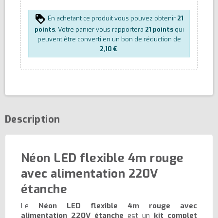
En achetant ce produit vous pouvez obtenir
21
points
. Votre panier vous rapportera
21
points
qui
peuvent être converti en un bon de réduction de
2,10 €
.
Description
Néon LED flexible 4m rouge
avec alimentation 220V
étanche
Le
Néon LED flexible 4m rouge avec
alimentation 220V étanche
est un
kit complet