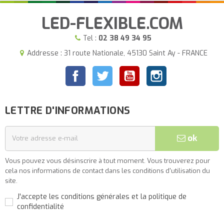
LED-FLEXIBLE.COM
Tel :
02 38 49 34 95
Addresse : 31 route Nationale, 45130 Saint Ay - FRANCE
Facebook
Twitter
YouTube
Instagram
LETTRE D'INFORMATIONS
ok
Vous pouvez vous désinscrire à tout moment. Vous trouverez pour
cela nos informations de contact dans les conditions d'utilisation du
site.
J'accepte les conditions générales et la politique de
confidentialité