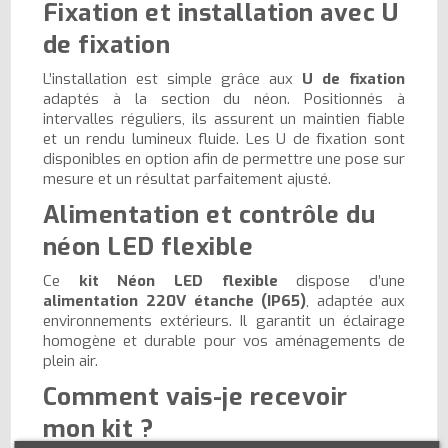
Fixation et installation avec U
de fixation
L’installation est simple grâce aux
U de fixation
adaptés à la section du néon. Positionnés à
intervalles réguliers, ils assurent un maintien fiable
et un rendu lumineux fluide. Les U de fixation sont
disponibles en option afin de permettre une pose sur
mesure et un résultat parfaitement ajusté.
Alimentation et contrôle du
néon LED flexible
Ce
kit Néon LED flexible
dispose d’une
alimentation 220V étanche (IP65)
, adaptée aux
environnements extérieurs. Il garantit un éclairage
homogène et durable pour vos aménagements de
plein air.
Comment vais-je recevoir
mon kit ?