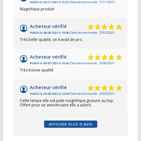
Publié le 23/11/2021 à 15:37
(Date de commande : 11/11/2021)
Magnifique produit
Acheteur vérifié
Publié le 08/08/2021 à 10:08
(Date de commande : 27/07/2021)
Très belle qualité, un travail de pro.
Acheteur vérifié
Publié le 05/07/2021 à 16:42
(Date de commande : 25/06/2021)
Très bonne qualité
Acheteur vérifié
Publié le 25/05/2021 à 14:50
(Date de commande : 25/02/2021)
Cette lampe elle est juste magnifique,gravure au top.
Offert pour un anniversaire elle a adoré.
AFFICHER PLUS D'AVIS