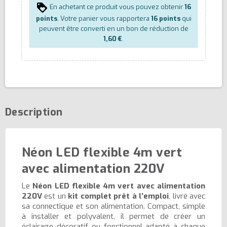
En achetant ce produit vous pouvez obtenir
16
points
. Votre panier vous rapportera
16
points
qui
peuvent être converti en un bon de réduction de
1,60 €
.
Description
Néon LED flexible 4m vert
avec alimentation 220V
Le
Néon LED flexible 4m vert avec alimentation
220V
est un
kit complet prêt à l’emploi
, livré avec
sa connectique et son alimentation. Compact, simple
à installer et polyvalent, il permet de créer un
éclairage décoratif ou fonctionnel adapté à chaque