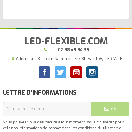
LED-FLEXIBLE.COM
Tel :
02 38 49 34 95
Addresse : 31 route Nationale, 45130 Saint Ay - FRANCE
Facebook
Twitter
YouTube
Instagram
LETTRE D'INFORMATIONS
ok
Vous pouvez vous désinscrire à tout moment. Vous trouverez pour
cela nos informations de contact dans les conditions d'utilisation du