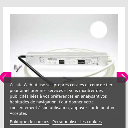
Ce site Web utilise ses propres cookies et ceux de tiers
pour améliorer nos services et vous montrer des
publicités liées à vos préférences en analysant vos
habitudes de navigation. Pour donner votre
consentement à son utilisation, appuyez sur le bouton
Accepter.
Politique de cookies
Personnaliser les cookies