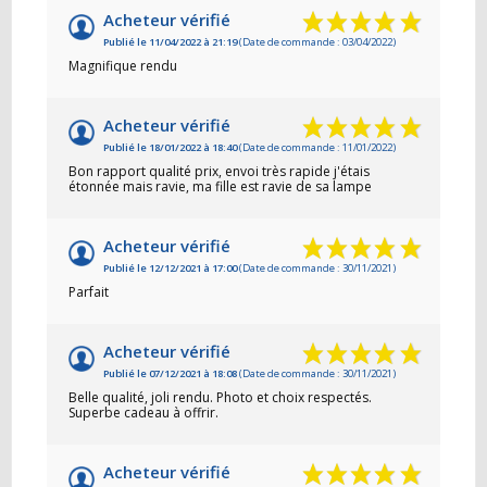
Acheteur vérifié
Publié le 11/04/2022 à 21:19
(Date de commande : 03/04/2022)
Magnifique rendu
Acheteur vérifié
Publié le 18/01/2022 à 18:40
(Date de commande : 11/01/2022)
Bon rapport qualité prix, envoi très rapide j'étais
étonnée mais ravie, ma fille est ravie de sa lampe
Acheteur vérifié
Publié le 12/12/2021 à 17:00
(Date de commande : 30/11/2021)
Parfait
Acheteur vérifié
Publié le 07/12/2021 à 18:08
(Date de commande : 30/11/2021)
Belle qualité, joli rendu. Photo et choix respectés.
Superbe cadeau à offrir.
Acheteur vérifié