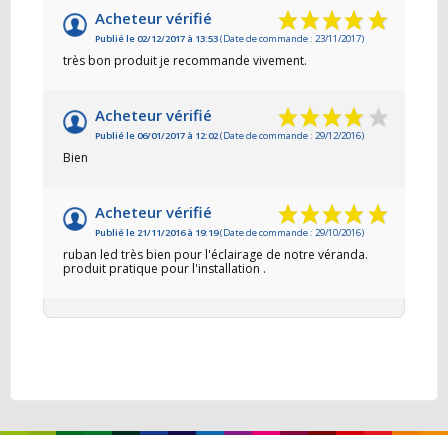
Acheteur vérifié
Publié le 02/12/2017 à 13:53
(Date de commande : 23/11/2017)
très bon produit je recommande vivement.
Acheteur vérifié
Publié le 06/01/2017 à 12:02
(Date de commande : 29/12/2016)
Bien
Acheteur vérifié
Publié le 21/11/2016 à 19:19
(Date de commande : 29/10/2016)
ruban led très bien pour l'éclairage de notre véranda.
produit pratique pour l'installation .