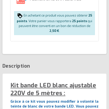
En achetant ce produit vous pouvez obtenir
25
points
. Votre panier vous rapportera
25
points
qui
peuvent être converti en un bon de réduction de
2,50 €
.
Description
Kit bande LED blanc ajustable
220V de 5 mètres :
Grâce à ce kit vous pouvez modifier à volonté la
teinte de blanc de votre bande LED. Vous pouvez