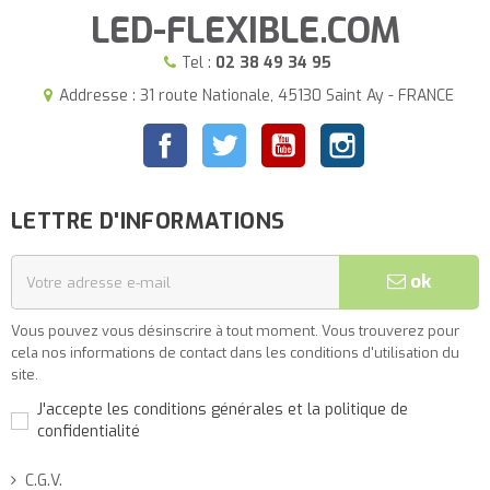
LED-FLEXIBLE.COM
Tel :
02 38 49 34 95
Addresse : 31 route Nationale, 45130 Saint Ay - FRANCE
Facebook
Twitter
YouTube
Instagram
LETTRE D'INFORMATIONS
ok
Vous pouvez vous désinscrire à tout moment. Vous trouverez pour
cela nos informations de contact dans les conditions d'utilisation du
site.
J'accepte les conditions générales et la politique de
confidentialité
C.G.V.