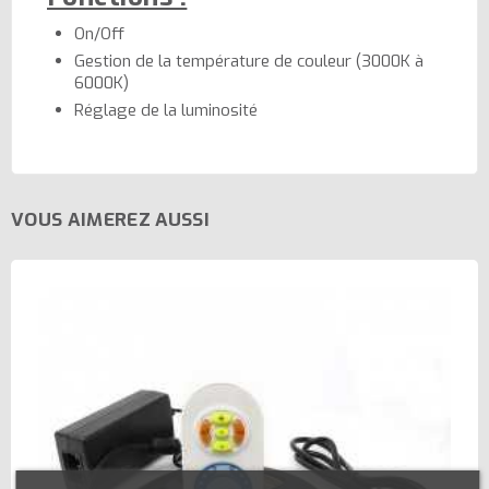
On/Off
Gestion de la température de couleur (3000K à
6000K)
Réglage de la luminosité
VOUS AIMEREZ AUSSI