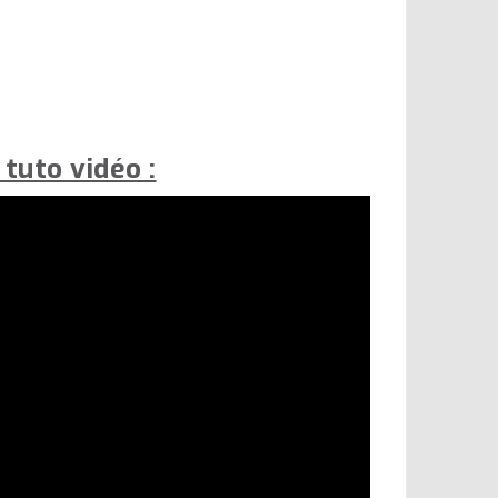
 tuto vidéo :