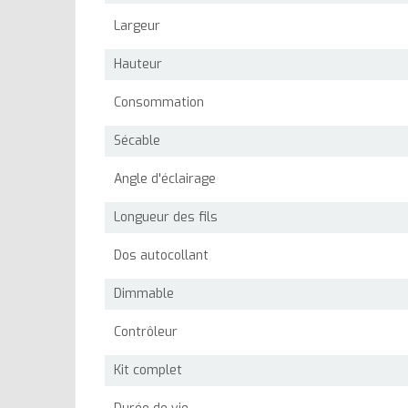
Largeur
Hauteur
Consommation
Sécable
Angle d'éclairage
Longueur des fils
Dos autocollant
Dimmable
Contrôleur
Kit complet