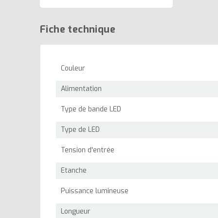
Fiche technique
Couleur
Alimentation
Type de bande LED
Type de LED
Tension d'entrée
Etanche
Puissance lumineuse
Longueur