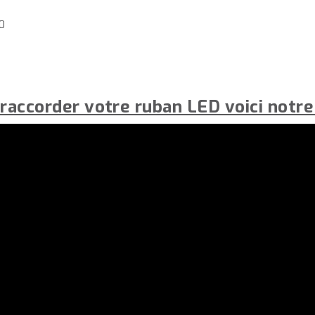
0
 raccorder votre ruban LED voici notre