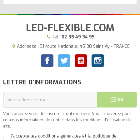
LED-FLEXIBLE.COM
Tel :
02 38 49 34 95
Addresse : 31 route Nationale, 45130 Saint Ay - FRANCE
Facebook
Twitter
YouTube
Instagram
LETTRE D'INFORMATIONS
ok
Vous pouvez vous désinscrire à tout moment. Vous trouverez pour
cela nos informations de contact dans les conditions d'utilisation du
site.
J'accepte les conditions générales et la politique de