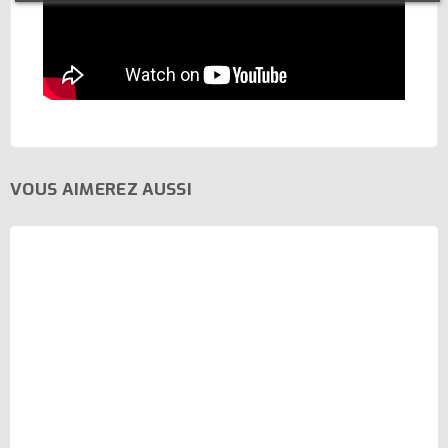
VOUS AIMEREZ AUSSI