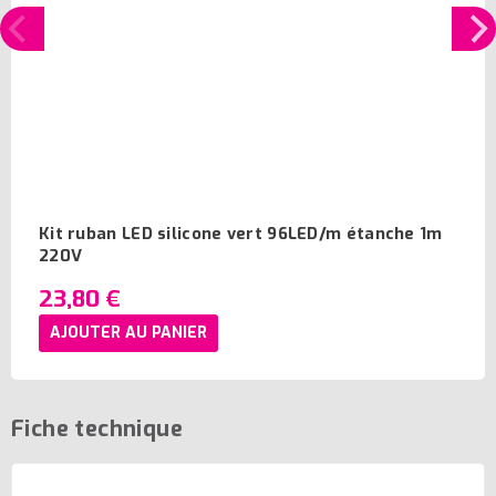
Kit ruban LED silicone vert 96LED/m étanche 1m
220V
23,80 €
AJOUTER AU PANIER
Fiche technique