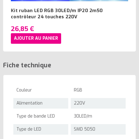
Kit ruban LED RGB 30LED/m IP20 2m50
contrôleur 24 touches 220V
26,85 €
AJOUTER AU PANIER
Fiche technique
Couleur
RGB
Alimentation
220V
Type de bande LED
30LED/m
Type de LED
SMD 5050