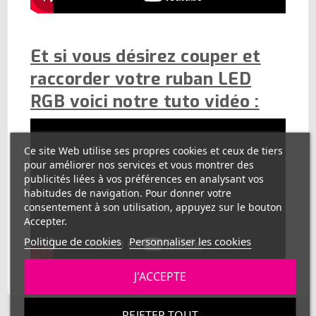
Et si vous désirez couper et
raccorder votre ruban LED
RGB voici notre tuto vidéo :
Ce site Web utilise ses propres cookies et ceux de tiers
pour améliorer nos services et vous montrer des
publicités liées à vos préférences en analysant vos
habitudes de navigation. Pour donner votre
consentement à son utilisation, appuyez sur le bouton
Accepter.
Politique de cookies
Personnaliser les cookies
J'ACCEPTE
REJETER TOUT