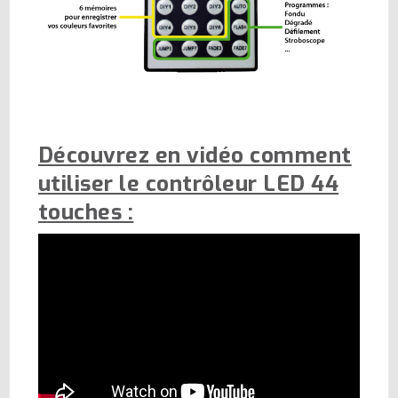
Découvrez en vidéo comment
utiliser le contrôleur LED 44
touches :