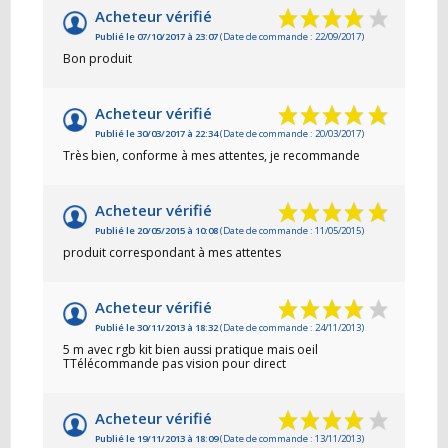
Acheteur vérifié
Publié le 07/10/2017 à 23:07
(Date de commande : 22/09/2017)
Bon produit
Acheteur vérifié
Publié le 30/03/2017 à 22:34
(Date de commande : 20/03/2017)
Très bien, conforme à mes attentes, je recommande
Acheteur vérifié
Publié le 20/05/2015 à 10:08
(Date de commande : 11/05/2015)
produit correspondant à mes attentes
Acheteur vérifié
Publié le 30/11/2013 à 18:32
(Date de commande : 24/11/2013)
5 m avec rgb kit bien aussi pratique mais oeil
TTélécommande pas vision pour direct
Acheteur vérifié
Publié le 19/11/2013 à 18:09
(Date de commande : 13/11/2013)