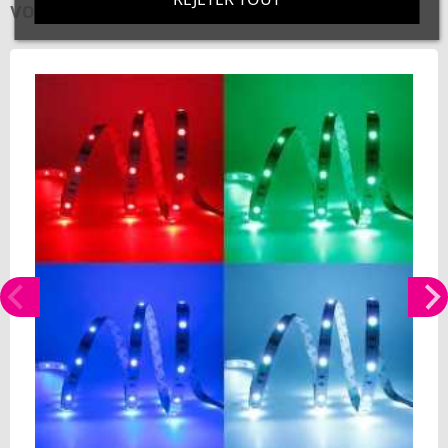
VOUS AIMEREZ AUSSI