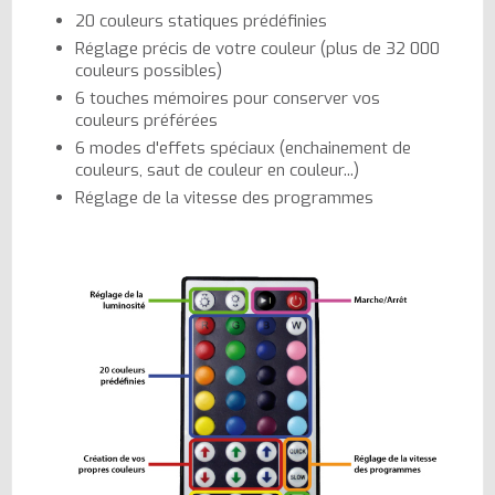
20 couleurs statiques prédéfinies
Réglage précis de votre couleur (plus de 32 000
couleurs possibles)
6 touches mémoires pour conserver vos
couleurs préférées
6 modes d'effets spéciaux (enchainement de
couleurs, saut de couleur en couleur...)
Réglage de la vitesse des programmes