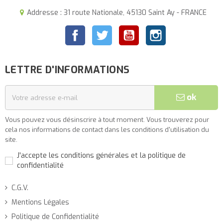
Addresse : 31 route Nationale, 45130 Saint Ay - FRANCE
Facebook
Twitter
YouTube
Instagram
LETTRE D'INFORMATIONS
ok
Vous pouvez vous désinscrire à tout moment. Vous trouverez pour
cela nos informations de contact dans les conditions d'utilisation du
site.
J'accepte les conditions générales et la politique de
confidentialité
C.G.V.
Mentions Légales
Politique de Confidentialité