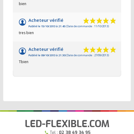
bien
Acheteur vérifié
Publié le 15/10/2013 à 21:45
(Date de commande : 11/10/2013)
tres bien
Acheteur vérifié
Publié le 09/10/2013 à 21:30
(Date de commande : 27/09/2013)
Tbien
LED-FLEXIBLE.COM
Tel :
02 38 49 34 95