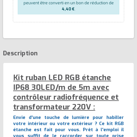
peuvent être converti en un bon de réduction de
4,40 €
.
Description
Kit ruban LED RGB étanche
IP68 30LED/m de 5m avec
contrôleur radiofréquence et
transformateur 220V :
Envie d'une touche de lumière pour habiller
votre intérieur ou votre extérieur ? Ce kit RGB
étanche est fait pour vous. Prêt à l'emploi il
vous suffit de le raccorder sur toute prise