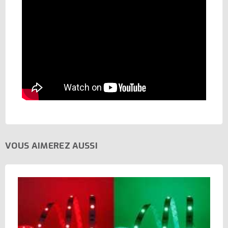
VOUS AIMEREZ AUSSI