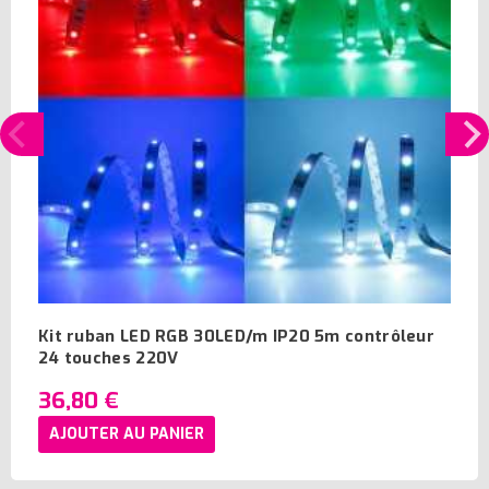
Kit ruban LED RGB 30LED/m IP20 5m contrôleur
24 touches 220V
36,80 €
AJOUTER AU PANIER