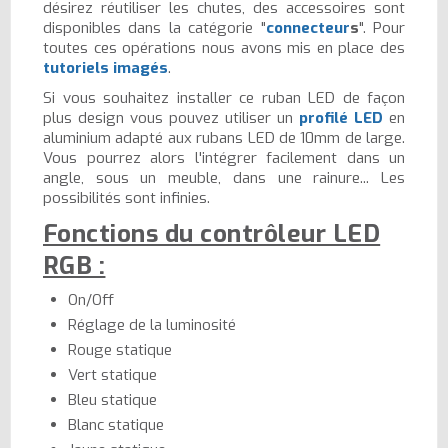
désirez réutiliser les chutes, des accessoires sont
disponibles dans la catégorie "
connecteur
s
". Pour
toutes ces opérations nous avons mis en place des
tutoriels imagés
.
Si vous souhaitez installer ce ruban LED de façon
plus design vous pouvez utiliser un
profilé LED
en
aluminium adapté aux rubans LED de 10mm de large.
Vous pourrez alors l'intégrer facilement dans un
angle, sous un meuble, dans une rainure... Les
possibilités sont infinies.
Fonctions du contrôleur LED
RGB :
On/Off
Réglage de la luminosité
Rouge statique
Vert statique
Bleu statique
Blanc statique