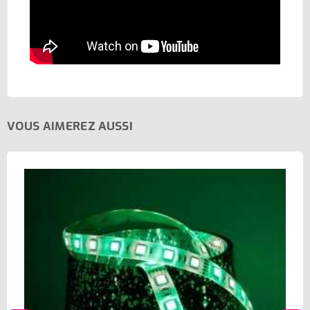
VOUS AIMEREZ AUSSI