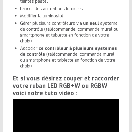
teintes pastel
Lancer des animations lumières
Modifier la luminosité
Gérer plusieurs contrôleurs via
un seul
système
de contrôle (télécommande, commande mural ou
smartphone et tablette en fonction de votre
choix)
Associer
ce contrôleur à plusieurs systèmes
de contrôle
(télécommande, commande mural
ou smartphone et tablette en fonction de votre
choix)
Et si vous désirez couper et raccorder
votre ruban LED RGB+W ou RGBW
voici notre tuto vidéo :