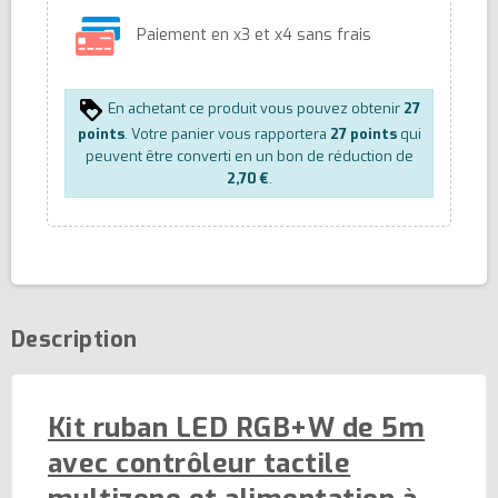
Paiement en x3 et x4 sans frais
En achetant ce produit vous pouvez obtenir
27
points
. Votre panier vous rapportera
27
points
qui
peuvent être converti en un bon de réduction de
2,70 €
.
Description
Kit ruban LED RGB+W de 5m
avec contrôleur tactile