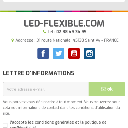
LED-FLEXIBLE.COM
Tel :
02 38 49 34 95
Addresse : 31 route Nationale, 45130 Saint Ay - FRANCE
Facebook
Twitter
YouTube
Instagram
LETTRE D'INFORMATIONS
ok
Vous pouvez vous désinscrire à tout moment. Vous trouverez pour
cela nos informations de contact dans les conditions d'utilisation du
site.
J'accepte les conditions générales et la politique de