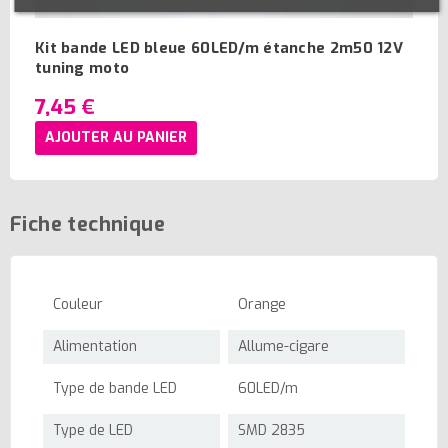
Kit bande LED bleue 60LED/m étanche 2m50 12V
tuning moto
7,45 €
AJOUTER AU PANIER
Fiche technique
Couleur
Orange
Alimentation
Allume-cigare
Type de bande LED
60LED/m
Type de LED
SMD 2835