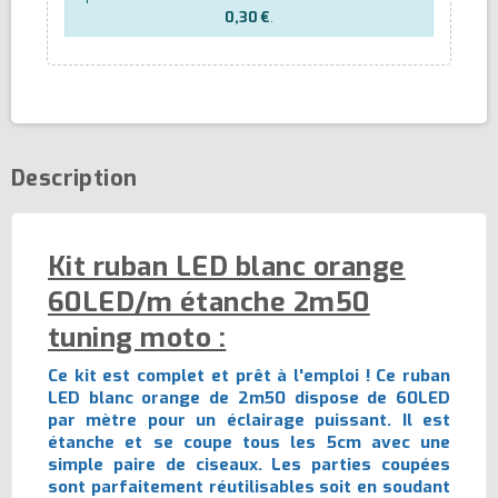
0,30 €
.
Description
Kit ruban LED blanc orange
60LED/m étanche 2m50
tuning moto :
Ce kit est complet et prêt à l'emploi ! Ce ruban
LED blanc orange de 2m50 dispose de 60LED
par mètre pour un éclairage puissant. Il est
étanche et se coupe tous les 5cm avec une
simple paire de ciseaux. Les parties coupées
sont parfaitement réutilisables soit en soudant