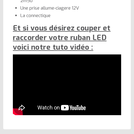
2m50
Une prise allume-ciagere 12V
La connectique
Et si vous désirez couper et
raccorder votre ruban LED
voici notre tuto vidéo :