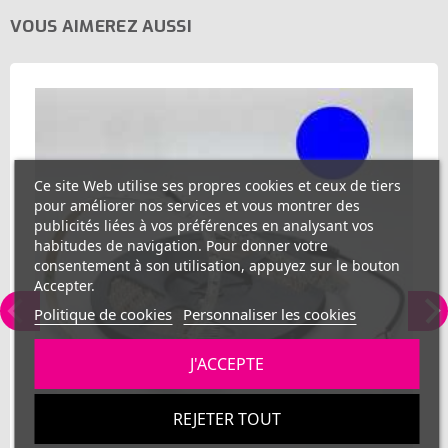
VOUS AIMEREZ AUSSI
Ce site Web utilise ses propres cookies et ceux de tiers
pour améliorer nos services et vous montrer des
publicités liées à vos préférences en analysant vos
habitudes de navigation. Pour donner votre
consentement à son utilisation, appuyez sur le bouton
Accepter.
Politique de cookies
Personnaliser les cookies
J'ACCEPTE
REJETER TOUT