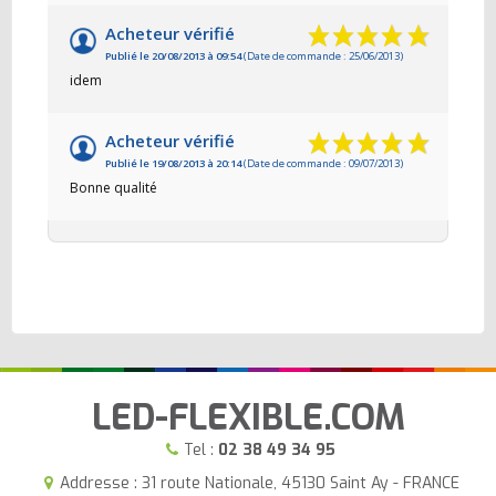
Acheteur vérifié
Publié le 20/08/2013 à 09:54
(Date de commande : 25/06/2013)
idem
Acheteur vérifié
Publié le 19/08/2013 à 20:14
(Date de commande : 09/07/2013)
Bonne qualité
LED-FLEXIBLE.COM
Tel :
02 38 49 34 95
Addresse : 31 route Nationale, 45130 Saint Ay - FRANCE