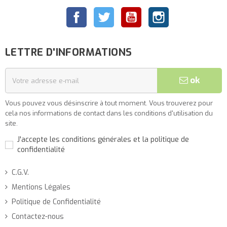
Facebook
Twitter
YouTube
Instagram
LETTRE D'INFORMATIONS
ok
Vous pouvez vous désinscrire à tout moment. Vous trouverez pour
cela nos informations de contact dans les conditions d'utilisation du
site.
J'accepte les conditions générales et la politique de
confidentialité
C.G.V.
Mentions Légales
Politique de Confidentialité
Contactez-nous