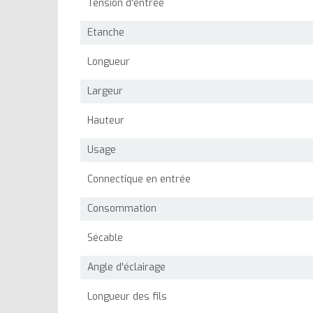
Tension d'entrée
Etanche
Longueur
Largeur
Hauteur
Usage
Connectique en entrée
Consommation
Sécable
Angle d'éclairage
Longueur des fils