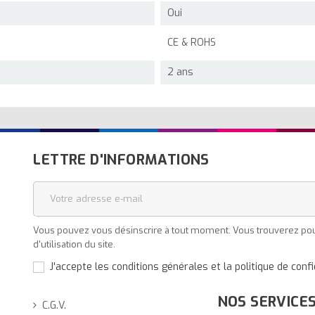
Oui
CE & ROHS
2 ans
LETTRE D'INFORMATIONS
Vous pouvez vous désinscrire à tout moment. Vous trouverez pour
d'utilisation du site.
J'accepte les conditions générales et la politique de confi
NOS SERVICE
C.G.V.