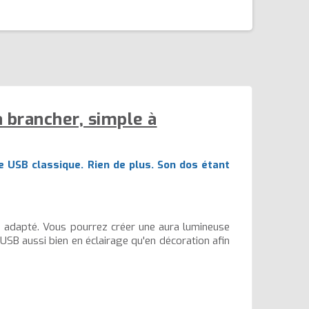
 brancher, simple à
e USB classique. Rien de plus. Son dos étant
ge adapté. Vous pourrez créer une aura lumineuse
 USB aussi bien en éclairage qu'en décoration afin