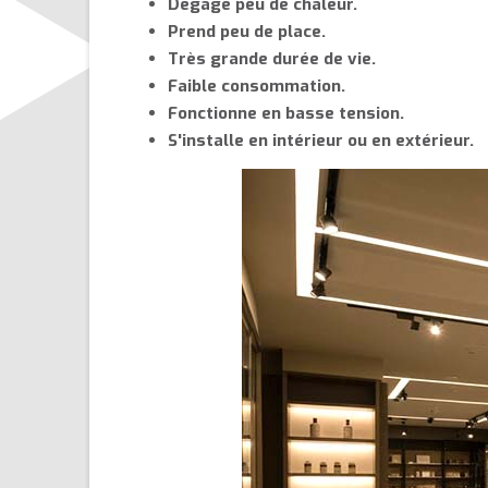
Dégage peu de chaleur.
Prend peu de place.
Très grande durée de vie.
Faible consommation.
Fonctionne en basse tension.
S'installe en intérieur ou en extérieur.