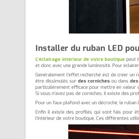
Installer du ruban LED pour
L'éclairage intérieur
de votre boutique
peut t
et donc avec une grande luminosité. Pour éclairer
Généralement l'effet recherché est de créer un ré
être dissimulés sur
des corniches
ou dans
des
particulièrement efficace pour mettre en valeur d
Si vous n'avez pas de corniches, il existe des prof
Pour un faux plafond avec un décroché, le ruban 
Enfin il existe des profilés qui sont fais pour 
l'intérieur de votre boutique. Ces différentes ut