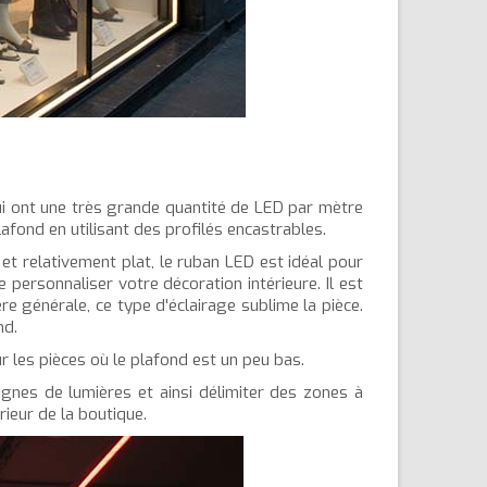
qui ont une très grande quantité de LED par mètre
afond en utilisant des profilés encastrables.
 et relativement plat, le ruban LED est idéal pour
personnaliser votre décoration intérieure. Il est
re générale, ce type d'éclairage sublime la pièce.
nd.
 les pièces où le plafond est un peu bas.
lignes de lumières et ainsi délimiter des zones à
érieur de la boutique.