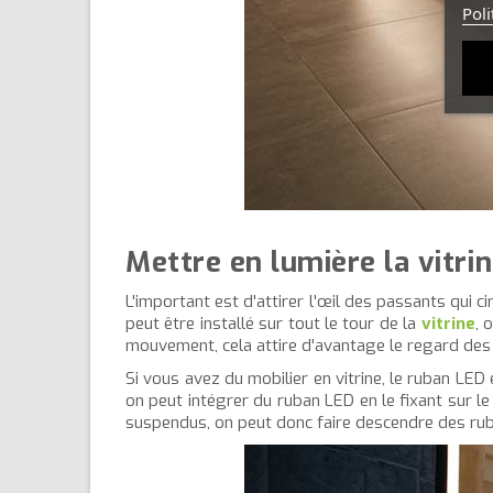
Poli
Mettre en lumière la vitri
L'important est d'attirer l'œil des passants qui 
peut être installé sur tout le tour de la
vitrine
, 
mouvement, cela attire d'avantage le regard des
Si vous avez du mobilier en vitrine, le ruban LED
on peut intégrer du ruban LED en le fixant sur le
suspendus, on peut donc faire descendre des ruba