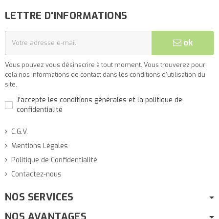
LETTRE D'INFORMATIONS
ok
Vous pouvez vous désinscrire à tout moment. Vous trouverez pour
cela nos informations de contact dans les conditions d'utilisation du
site.
J'accepte les conditions générales et la politique de
confidentialité
C.G.V.
Mentions Légales
Politique de Confidentialité
Contactez-nous
NOS SERVICES
NOS AVANTAGES