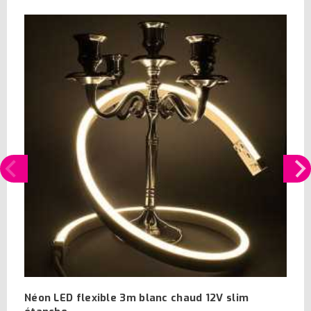
Néon LED flexible 3m blanc chaud 12V slim