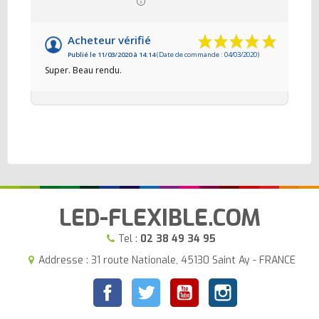
Acheteur vérifié
Publié le 11/03/2020 à 14:14
(Date de commande : 04/03/2020)
Super. Beau rendu.
LED-FLEXIBLE.COM
Tel :
02 38 49 34 95
Addresse : 31 route Nationale, 45130 Saint Ay - FRANCE
Facebook
Twitter
YouTube
Instagram