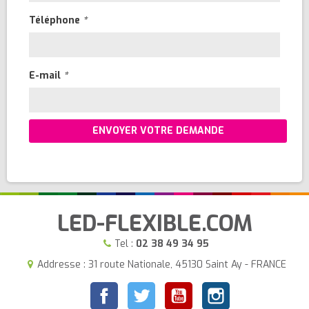
Téléphone
*
E-mail
*
ENVOYER VOTRE DEMANDE
LED-FLEXIBLE.COM
Tel :
02 38 49 34 95
Addresse : 31 route Nationale, 45130 Saint Ay - FRANCE
Facebook
Twitter
YouTube
Instagram