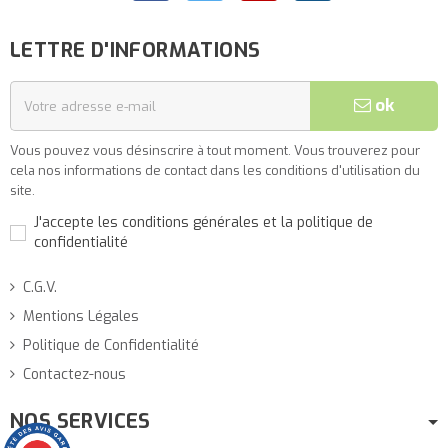
LETTRE D'INFORMATIONS
ok
Vous pouvez vous désinscrire à tout moment. Vous trouverez pour
cela nos informations de contact dans les conditions d'utilisation du
site.
J'accepte les conditions générales et la politique de
confidentialité
C.G.V.
Mentions Légales
Politique de Confidentialité
Contactez-nous
NOS SERVICES