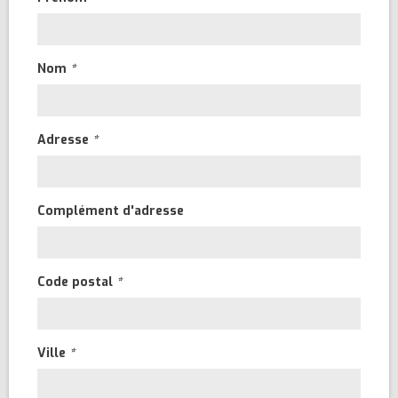
Nom
*
Adresse
*
Complément d'adresse
Code postal
*
Ville
*