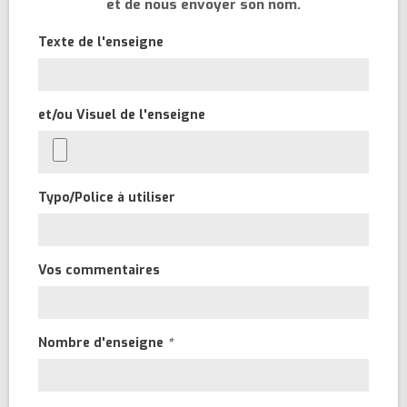
et de nous envoyer son nom.
Texte de l'enseigne
et/ou Visuel de l'enseigne
Typo/Police à utiliser
Vos commentaires
Nombre d'enseigne
*