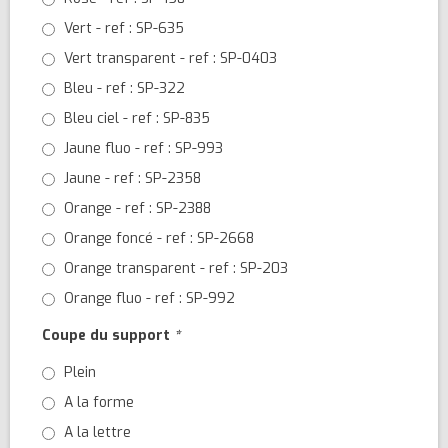
Vert - ref : SP-635
Vert transparent - ref : SP-0403
Bleu - ref : SP-322
Bleu ciel - ref : SP-835
Jaune fluo - ref : SP-993
Jaune - ref : SP-2358
Orange - ref : SP-2388
Orange foncé - ref : SP-2668
Orange transparent - ref : SP-203
Orange fluo - ref : SP-992
Coupe du support
*
Plein
A la forme
A la lettre