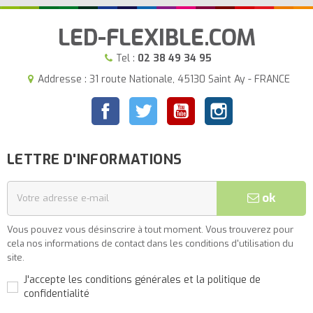
LED-FLEXIBLE.COM
Tel :
02 38 49 34 95
Addresse : 31 route Nationale, 45130 Saint Ay - FRANCE
Facebook
Twitter
YouTube
Instagram
LETTRE D'INFORMATIONS
ok
Vous pouvez vous désinscrire à tout moment. Vous trouverez pour
cela nos informations de contact dans les conditions d'utilisation du
site.
J'accepte les conditions générales et la politique de
confidentialité