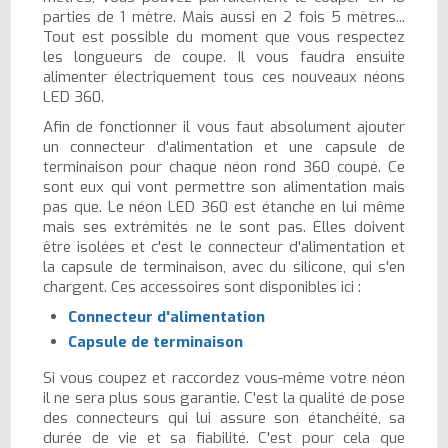
parties de 1 mètre. Mais aussi en 2 fois 5 mètres...
Tout est possible du moment que vous respectez
les longueurs de coupe. Il vous faudra ensuite
alimenter électriquement tous ces nouveaux néons
LED 360.
Afin de fonctionner il vous faut absolument ajouter
un connecteur d'alimentation et une capsule de
terminaison pour chaque néon rond 360 coupé. Ce
sont eux qui vont permettre son alimentation mais
pas que. Le néon LED 360 est étanche en lui même
mais ses extrémités ne le sont pas. Elles doivent
être isolées et c'est le connecteur d'alimentation et
la capsule de terminaison, avec du silicone, qui s'en
chargent. Ces accessoires sont disponibles ici :
Connecteur d'alimentation
Capsule de terminaison
Si vous coupez et raccordez vous-même votre néon
il ne sera plus sous garantie. C'est la qualité de pose
des connecteurs qui lui assure son étanchéité, sa
durée de vie et sa fiabilité. C'est pour cela que