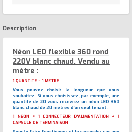
Description
Néon LED flexible 360 rond
220V blanc chaud. Vendu au
mètre :
1 QUANTITE = 1 METRE
Vous pouvez choisir la longueur que vous
souhaitez. Si vous choisissez, par exemple, une
quantité de 20 vous recevrez un néon LED 360
blanc chaud de 20 mètres d'un seul tenant.
1 NEON = 1 CONNECTEUR D'ALIMENTATION + 1
CAPSULE DE TERMINAISON
Pour le faire fonctionner et le raccorder sur une