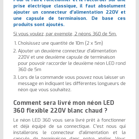
prise électrique classique, il faut absolument
ajouter un connecteur d'alimentation 220V et
une capsule de terminaison. De base ces
produits sont ajoutés.
Si vous voulez, par exemple, 2 néons 360 de 5m.
Choisissez une quantité de 10m (2 x 5m)
Ajouter un deuxième connecteur d'alimentation
220V et une deuxième capsule de terminaison
pour pouvoir raccorder le deuxième néon LED rond
360 de 5m
Lors de la commande vous pouvez nous laisser un
message en indiquant les différentes longueurs de
néon que vous souhaitez.
Comment sera livré mon néon LED
360 flexible 220V blanc chaud ?
Le néon LED 360 vous sera livré prêt à fonctionner
et déjà équipé de sa connectique. C'est nous qui
installerons le connecteur d'alimentation et la
capsule de terminaison dans notre atelier. Vous