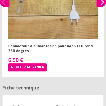
Connecteur d'alimentation pour néon LED rond
360 degrés
6,90 €
AJOUTER AU PANIER
Fiche technique