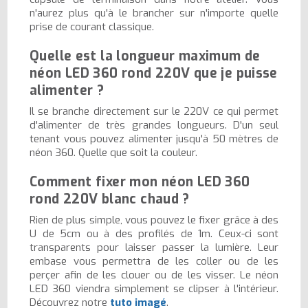
n'aurez plus qu'à le brancher sur n'importe quelle
prise de courant classique.
Quelle est la longueur maximum de
néon LED 360 rond 220V que je puisse
alimenter ?
Il se branche directement sur le 220V ce qui permet
d'alimenter de très grandes longueurs. D'un seul
tenant vous pouvez alimenter jusqu'à 50 mètres de
néon 360. Quelle que soit la couleur.
Comment fixer mon néon LED 360
rond 220V blanc chaud ?
Rien de plus simple, vous pouvez le fixer grâce à des
U de 5cm ou à des profilés de 1m. Ceux-ci sont
transparents pour laisser passer la lumière. Leur
embase vous permettra de les coller ou de les
perçer afin de les clouer ou de les visser. Le néon
LED 360 viendra simplement se clipser à l'intérieur.
Découvrez notre
tuto imagé
.