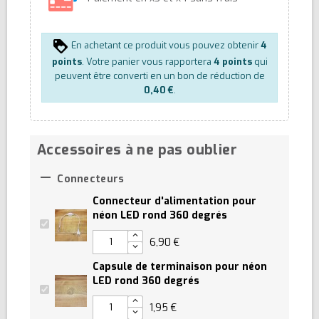
En achetant ce produit vous pouvez obtenir
4
points
. Votre panier vous rapportera
4
points
qui
peuvent être converti en un bon de réduction de
0,40 €
.
Accessoires à ne pas oublier

Connecteurs
Connecteur d'alimentation pour
néon LED rond 360 degrés
6,90 €
Capsule de terminaison pour néon
LED rond 360 degrés
1,95 €