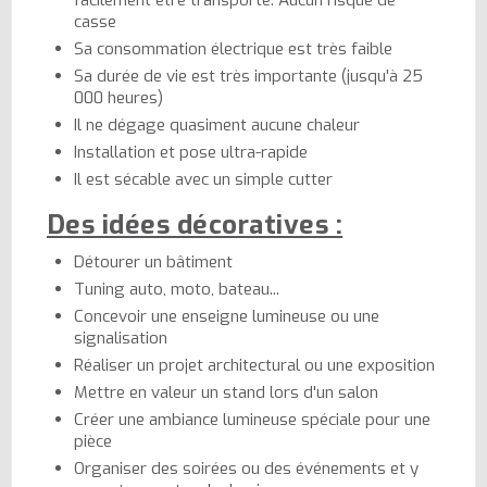
casse
Sa consommation électrique est très faible
Sa durée de vie est très importante (jusqu'à 25
000 heures)
Il ne dégage quasiment aucune chaleur
Installation et pose ultra-rapide
Il est sécable avec un simple cutter
Des idées décoratives :
Détourer un bâtiment
Tuning auto, moto, bateau...
Concevoir une enseigne lumineuse ou une
signalisation
Réaliser un projet architectural ou une exposition
Mettre en valeur un stand lors d'un salon
Créer une ambiance lumineuse spéciale pour une
pièce
Organiser des soirées ou des événements et y