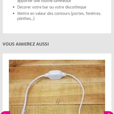
apporter une touche lumineuse
Décorer votre bar ou votre discothèque
Mettre en valeur des contours (portes, fenêtres,
plinthes...)
VOUS AIMEREZ AUSSI