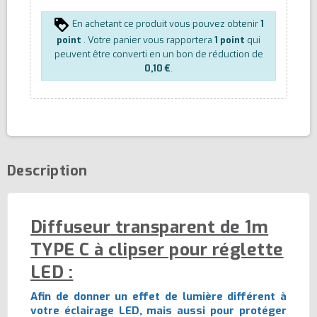
En achetant ce produit vous pouvez obtenir
1
point
. Votre panier vous rapportera
1
point
qui
peuvent être converti en un bon de réduction de
0,10 €
.
Description
Diffuseur transparent de 1m
TYPE C à clipser pour réglette
LED :
Afin de donner un effet de lumière différent à
votre éclairage LED, mais aussi pour protéger