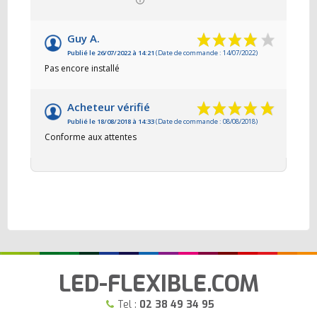
Guy A.
Publié le 26/07/2022 à 14:21
(Date de commande : 14/07/2022)
Pas encore installé
Acheteur vérifié
Publié le 18/08/2018 à 14:33
(Date de commande : 08/08/2018)
Conforme aux attentes
LED-FLEXIBLE.COM
Tel :
02 38 49 34 95