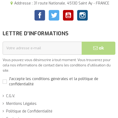
Addresse : 31 route Nationale, 45130 Saint Ay - FRANCE
Facebook
Twitter
YouTube
Instagram
LETTRE D'INFORMATIONS
ok
Vous pouvez vous désinscrire à tout moment. Vous trouverez pour
cela nos informations de contact dans les conditions d'utilisation du
site.
J'accepte les conditions générales et la politique de
confidentialité
C.G.V.
Mentions Légales
Politique de Confidentialité