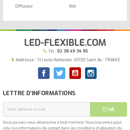
Diffuseur
Noir
LED-FLEXIBLE.COM
Tel :
02 38 49 34 95
Addresse : 31 route Nationale, 45130 Saint Ay - FRANCE
Facebook
Twitter
YouTube
Instagram
LETTRE D'INFORMATIONS
ok
Vous pouvez vous désinscrire à tout moment. Vous trouverez pour
cela nos informations de contact dans les conditions d'utilisation du