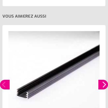
VOUS AIMEREZ AUSSI