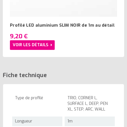
Profilé LED aluminium SLIM NOIR de 1m au détail
9,20 €
VOIR LES DÉTAILS
Fiche technique
Type de profilé
TRIO, CORNER L,
SURFACE L, DEEP, PEN
XL, STEP, ARC, WALL
Longueur
1m