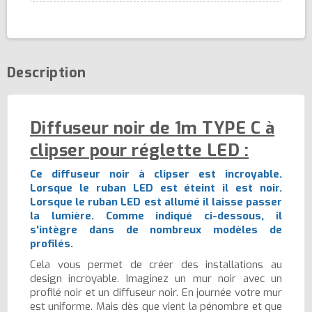
Description
Diffuseur noir de 1m TYPE C à
clipser pour réglette LED :
Ce diffuseur noir à clipser est incroyable.
Lorsque le ruban LED est éteint il est noir.
Lorsque le ruban LED est allumé il laisse passer
la lumière. Comme indiqué ci-dessous, il
s'intègre dans de nombreux modèles de
profilés.
Cela vous permet de créer des installations au
design incroyable. Imaginez un mur noir avec un
profilé noir et un diffuseur noir. En journée votre mur
est uniforme. Mais dès que vient la pénombre et que