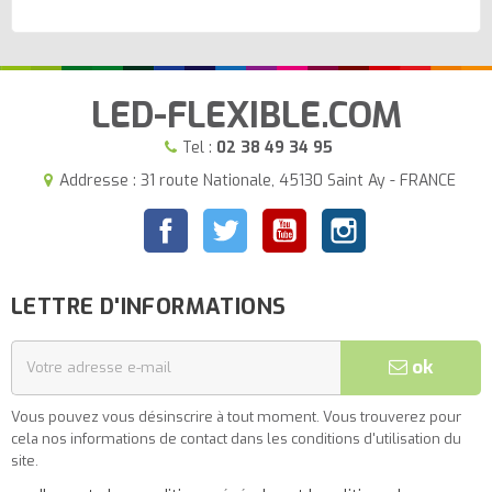
LED-FLEXIBLE.COM
Tel :
02 38 49 34 95
Addresse : 31 route Nationale, 45130 Saint Ay - FRANCE
Facebook
Twitter
YouTube
Instagram
LETTRE D'INFORMATIONS
ok
Vous pouvez vous désinscrire à tout moment. Vous trouverez pour
cela nos informations de contact dans les conditions d'utilisation du
site.