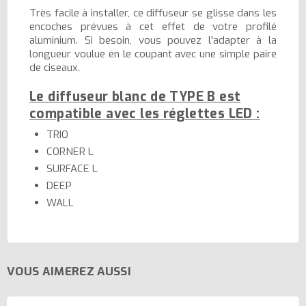
Très facile à installer, ce diffuseur se glisse dans les
encoches prévues à cet effet de votre profilé
aluminium. Si besoin, vous pouvez l'adapter à la
longueur voulue en le coupant avec une simple paire
de ciseaux.
Le diffuseur blanc de TYPE B est
compatible avec les réglettes LED :
TRIO
CORNER L
SURFACE L
DEEP
WALL
VOUS AIMEREZ AUSSI