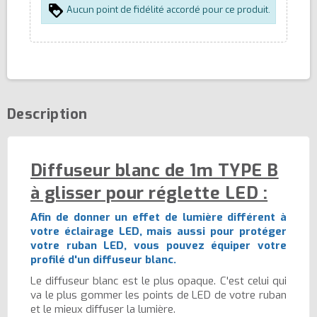
Aucun point de fidélité accordé pour ce produit.
Description
Diffuseur blanc de 1m TYPE B
à glisser pour réglette LED :
Afin de donner un effet de lumière différent à
votre éclairage LED, mais aussi pour protéger
votre ruban LED, vous pouvez équiper votre
profilé d'un diffuseur blanc.
Le diffuseur blanc est le plus opaque. C'est celui qui
va le plus gommer les points de LED de votre ruban
et le mieux diffuser la lumière.