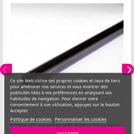
Ce site Web utilise ses propres cookies et ceux de tiers
pour améliorer nos services et vous montrer des
publicités liées à vos préférences en analysant vos
habitudes de navigation. Pour donner votre
consentement à son utilisation, appuyez sur le bouton
Accepter.
Politique de cookies
Personnaliser les cookies
Profilé LED aluminium SLIM NOIR de 1m au détail
J'ACCEPTE