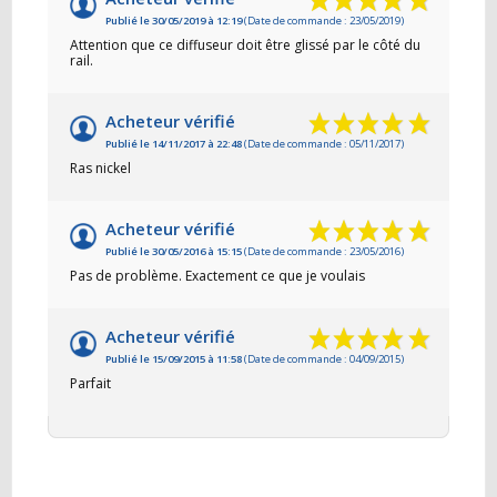
Publié le 30/05/2019 à 12:19
(Date de commande : 23/05/2019)
Attention que ce diffuseur doit être glissé par le côté du
rail.
Acheteur vérifié
Publié le 14/11/2017 à 22:48
(Date de commande : 05/11/2017)
Ras nickel
Acheteur vérifié
Publié le 30/05/2016 à 15:15
(Date de commande : 23/05/2016)
Pas de problème. Exactement ce que je voulais
Acheteur vérifié
Publié le 15/09/2015 à 11:58
(Date de commande : 04/09/2015)
Parfait