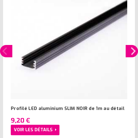
Profilé LED aluminium SLIM NOIR de 1m au détail
9,20 €
VOIR LES DÉTAILS