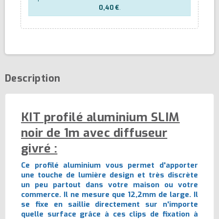
0,40 €
.
Description
KIT profilé aluminium SLIM
noir de 1m avec diffuseur
givré :
Ce profilé aluminium vous permet d'apporter
une touche de lumière design et très discrète
un peu partout dans votre maison ou votre
commerce. Il ne mesure que 12,2mm de large. Il
se fixe en saillie directement sur n'importe
quelle surface grâce à ces clips de fixation à