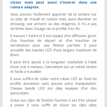
visser mais peut aussi s'insérer dans une
rainure adaptée.
Vous pouvez facilement apporter de la lumière sur
un plan de travail en cuisine mais aussi illuminer un
dressing, une armoire ou des étagères. Il n'y a pas
de limite dans l'usage de ce profilé très fin.
Il mesure 1 mètre et il est équipé d'un diffuseur givré,
d'un bouchon de départ et d'un bouchon de
terminaison pour une finition parfaite. Il peut
accueillir des bandes LED d'une largeur maximum de
8mm.
Il peut être ajusté à la longueur souhaitée à l'aide
d'une scie à métaux. L'aluminium est un métal tendre
et facile à travailler.
Il vous suffira de coller votre ruban LED au fond du
profilé aluminium sans aucune autre manipulation.
Chaque bande LED est déjà équipée d'un dos
autocollant.
Grâce aux clips de fixation fournies il est très simple
à poser. Il vous suffit de visser les clips dans