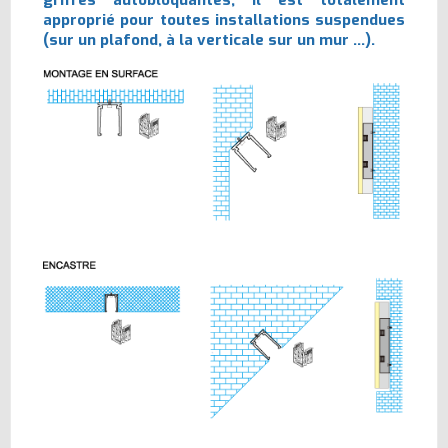
approprié pour toutes installations suspendues
(sur un plafond, à la verticale sur un mur ...).