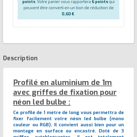
points
. Votre panier vous rapportera
6
points
qui
peuvent être converti en un bon de réduction de
0,60 €
.
Description
Profilé en aluminium de 1m
avec griffes de fixation pour
néon led bulbe :
Ce profilé de 1 mètre de long vous permettra de
fixer facilement votre néon led bulbe (mono
couleur ou RGB). Il convient aussi bien pour un
montage en surface ou encastré. Doté de 3
griffes autobloquantes, il est totalement