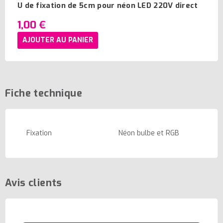
U de fixation de 5cm pour néon LED 220V direct
1,00 €
AJOUTER AU PANIER
Fiche technique
Fixation
Néon bulbe et RGB
Avis clients