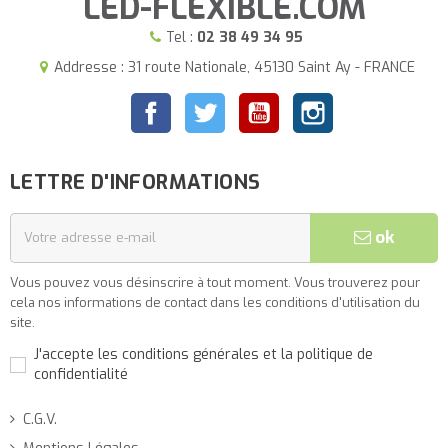
LED-FLEXIBLE.COM
Tel :
02 38 49 34 95
Addresse : 31 route Nationale, 45130 Saint Ay - FRANCE
Facebook
Twitter
YouTube
Instagram
LETTRE D'INFORMATIONS
ok
Vous pouvez vous désinscrire à tout moment. Vous trouverez pour
cela nos informations de contact dans les conditions d'utilisation du
site.
J'accepte les conditions générales et la politique de
confidentialité
C.G.V.