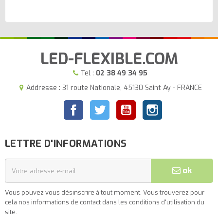
LED-FLEXIBLE.COM
Tel :
02 38 49 34 95
Addresse : 31 route Nationale, 45130 Saint Ay - FRANCE
Facebook
Twitter
YouTube
Instagram
LETTRE D'INFORMATIONS
ok
Vous pouvez vous désinscrire à tout moment. Vous trouverez pour
cela nos informations de contact dans les conditions d'utilisation du
site.