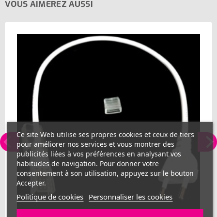
VOUS AIMEREZ AUSSI
Ce site Web utilise ses propres cookies et ceux de tiers
pour améliorer nos services et vous montrer des
publicités liées à vos préférences en analysant vos
habitudes de navigation. Pour donner votre
consentement à son utilisation, appuyez sur le bouton
Accepter.
Politique de cookies
Personnaliser les cookies