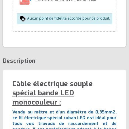
Aucun point de fidélité accordé pour ce produit.
Description
Câble électrique souple
spécial bande LED
monocouleur :
Vendu au mètre et d'un diamètre de 0,35mm2,
ce fil électrique spécial ruban LED est idéal pour
tous vos travaux de raccordement et de