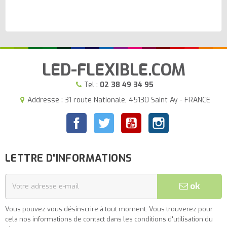
LED-FLEXIBLE.COM
Tel :
02 38 49 34 95
Addresse : 31 route Nationale, 45130 Saint Ay - FRANCE
Facebook
Twitter
YouTube
Instagram
LETTRE D'INFORMATIONS
ok
Vous pouvez vous désinscrire à tout moment. Vous trouverez pour
cela nos informations de contact dans les conditions d'utilisation du