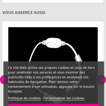
VOUS AIMEREZ AUSSI
Ce site Web utilise ses propres cookies et ceux de tiers
pour améliorer nos services et vous montrer des
publicités liées à vos préférences en analysant vos
habitudes de navigation. Pour donner votre
consentement à son utilisation, appuyez sur le bouton
Accepter.
Politique de cookies
Personnaliser les cookies