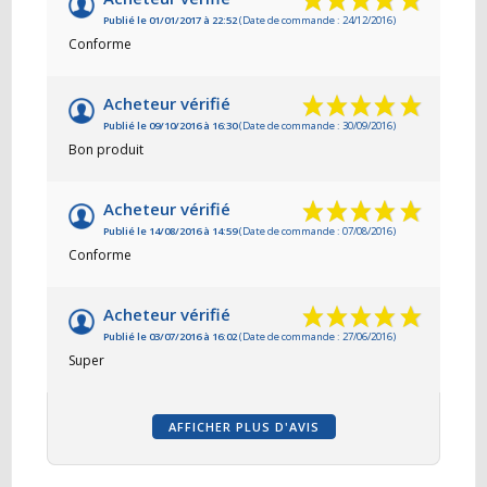
Publié le 01/01/2017 à 22:52
(Date de commande : 24/12/2016)
Conforme
Acheteur vérifié
Publié le 09/10/2016 à 16:30
(Date de commande : 30/09/2016)
Bon produit
Acheteur vérifié
Publié le 14/08/2016 à 14:59
(Date de commande : 07/08/2016)
Conforme
Acheteur vérifié
Publié le 03/07/2016 à 16:02
(Date de commande : 27/06/2016)
Super
AFFICHER PLUS D'AVIS