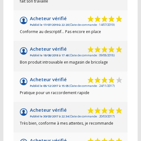
fait son travaille
Acheteur vérifié
Publié le 17/07/2019 à 22:20
(Date de commande : 14/07/2019)
Conforme au descriptif... Pas encore en place
Acheteur vérifié
Publié le 18/08/2018 à 17:48
(Date de commande : 09/08/2018)
Bon produit introuvable en magasin de bricolage
Acheteur vérifié
Publié le 05/12/2017 à 15:05
(Date de commande : 24/11/2017)
Pratique pour un raccordement rapide
Acheteur vérifié
Publié le 30/03/2017 à 22:34
(Date de commande : 20/03/2017)
Très bien, conforme à mes attentes, je recommande
Acheteur vérifié