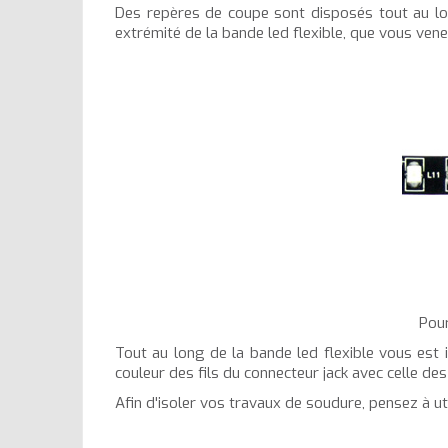
Des repères de coupe sont disposés tout au long
extrémité de la bande led flexible, que vous ven
Pour
Tout au long de la bande led flexible vous est 
couleur des fils du connecteur jack avec celle des 
Afin d'isoler vos travaux de soudure, pensez à uti