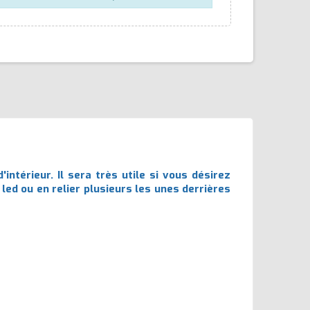
ntérieur. Il sera très utile si vous désirez
ed ou en relier plusieurs les unes derrières