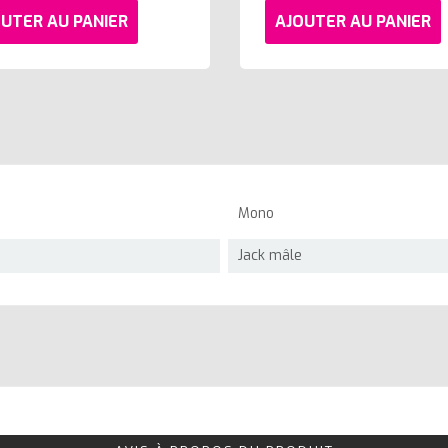
UTER AU PANIER
AJOUTER AU PANIER
Mono
Jack mâle