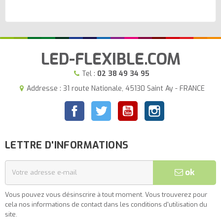
LED-FLEXIBLE.COM
Tel :
02 38 49 34 95
Addresse : 31 route Nationale, 45130 Saint Ay - FRANCE
Facebook
Twitter
YouTube
Instagram
LETTRE D'INFORMATIONS
ok
Vous pouvez vous désinscrire à tout moment. Vous trouverez pour
cela nos informations de contact dans les conditions d'utilisation du
site.