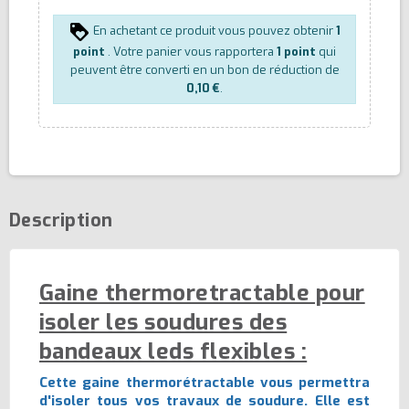
En achetant ce produit vous pouvez obtenir
1
point
. Votre panier vous rapportera
1
point
qui
peuvent être converti en un bon de réduction de
0,10 €
.
Description
Gaine thermoretractable pour
isoler les soudures des
bandeaux leds flexibles :
Cette gaine thermorétractable vous permettra
d'isoler tous vos travaux de soudure. Elle est