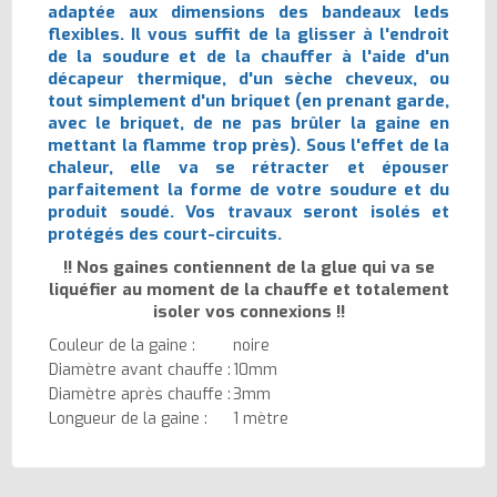
adaptée aux dimensions des bandeaux leds
flexibles. Il vous suffit de la glisser à l'endroit
de la soudure et de la chauffer à l'aide d'un
décapeur thermique, d'un sèche cheveux, ou
tout simplement d'un briquet (en prenant garde,
avec le briquet, de ne pas brûler la gaine en
mettant la flamme trop près). Sous l'effet de la
chaleur, elle va se rétracter et épouser
parfaitement la forme de votre soudure et du
produit soudé. Vos travaux seront isolés et
protégés des court-circuits.
!! Nos gaines contiennent de la glue qui va se
liquéfier au moment de la chauffe et totalement
isoler vos connexions !!
Couleur de la gaine :
noire
Diamètre avant chauffe :
10mm
Diamètre après chauffe :
3mm
Longueur de la gaine :
1 mètre