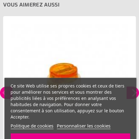
VOUS AIMEREZ AUSSI
Ce site Web utilise ses propres cookies et ceux de tiers
pour améliorer nos services et vous montrer des
publicités liées à vos préférences en analysant vos
habitudes de navigation. Pour donner votre
consentement à son utilisation, appuyez sur le bouton
Accepter.
Politique de cookies
Personnaliser les cookies