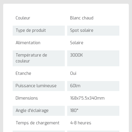
Couleur
Blanc chaud
Type de produit
Spot solaire
Alimentation
Solaire
Température de
3000K
couleur
Etanche
Oui
Puissance lumineuse
60lm
Dimensions
168x75.5x340mm
Angle d'éclairage
180°
Temps de chargement
4-8 heures