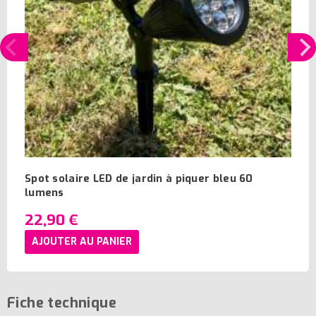
Spot solaire LED de jardin à piquer bleu 60
lumens
22,90 €
AJOUTER AU PANIER
Fiche technique