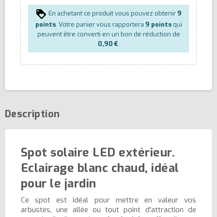
En achetant ce produit vous pouvez obtenir
9
points
. Votre panier vous rapportera
9
points
qui
peuvent être converti en un bon de réduction de
0,90 €
.
Description
Spot solaire LED extérieur.
Eclairage blanc chaud, idéal
pour le jardin
Ce spot est idéal pour mettre en valeur vos
arbustes, une allée ou tout point d'attraction de