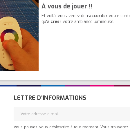
À
vous de jouer !!
Et voilà, vous venez de
raccorder
votre contr
qu'à
créer
votre ambiance lumineuse.
LETTRE D'INFORMATIONS
Vous pouvez vous désinscrire à tout moment. Vous trouverez p