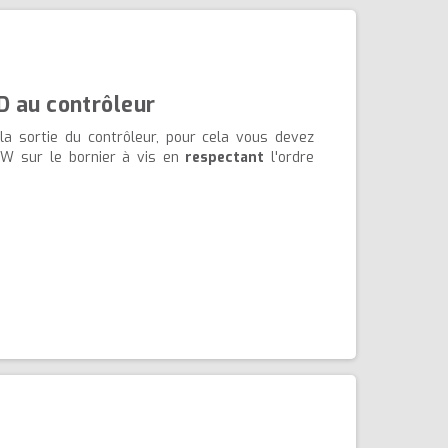
D au contrôleur
a sortie du contrôleur, pour cela vous devez
W sur le bornier à vis en
respectant
l'ordre