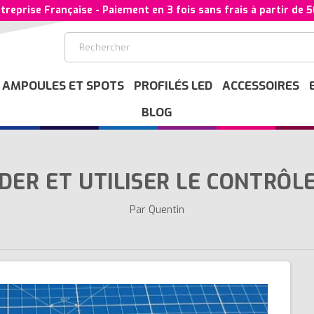
treprise Française - Paiement en 3 fois sans frais à partir de 
AMPOULES ET SPOTS
PROFILÉS LED
ACCESSOIRES
BLOG
ER ET UTILISER LE CONTRÔLE
Par Quentin