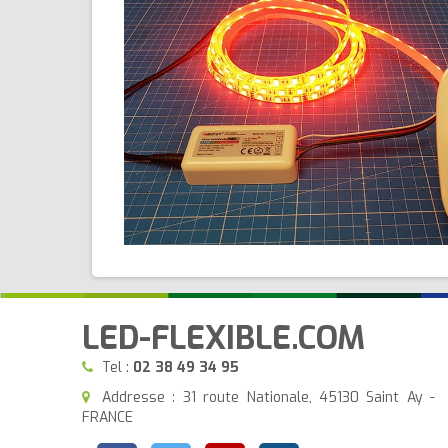
LED-FLEXIBLE.COM
Tel :
02 38 49 34 95
Addresse : 31 route Nationale, 45130 Saint Ay -
FRANCE