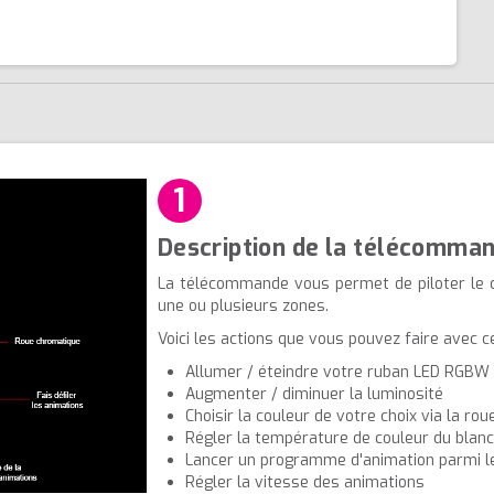
1
Description de la télécomma
La télécommande vous permet de piloter le 
une ou plusieurs zones.
Voici les actions que vous pouvez faire avec 
Allumer / éteindre votre ruban LED RGBW
Augmenter / diminuer la luminosité
Choisir la couleur de votre choix via la ro
Régler la température de couleur du blanc 
Lancer un programme d'animation parmi l
Régler la vitesse des animations