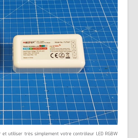
r et utiliser très simplement votre contrôleur LED RGBW