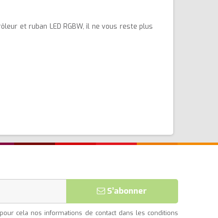
ôleur et ruban LED RGBW, il ne vous reste plus
S’abonner
our cela nos informations de contact dans les conditions