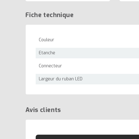
Fiche technique
Couleur
Etanche
Connecteur
Largeur du ruban LED
Avis clients