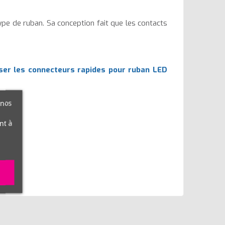
pe de ruban. Sa conception fait que les contacts
ser les connecteurs rapides pour ruban LED
 nos
nt à