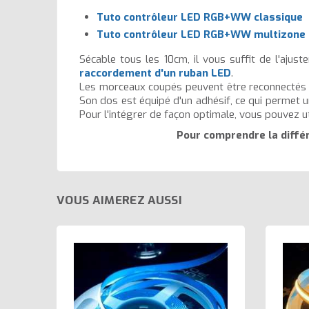
Tuto contrôleur LED RGB+WW classique
Tuto contrôleur LED RGB+WW multizone
Sécable tous les 10cm, il vous suffit de l'ajus
raccordement d'un ruban LED
.
Les morceaux coupés peuvent être reconnectés a
Son dos est équipé d'un adhésif, ce qui permet une
Pour l'intégrer de façon optimale, vous pouvez ut
Pour comprendre la diff
VOUS AIMEREZ AUSSI