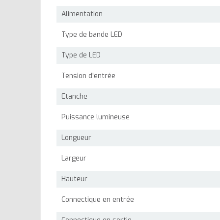
Alimentation
Type de bande LED
Type de LED
Tension d'entrée
Etanche
Puissance lumineuse
Longueur
Largeur
Hauteur
Connectique en entrée