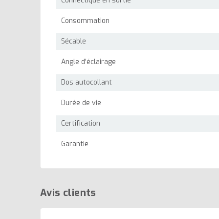
Connectique en sortie
Consommation
Sécable
Angle d'éclairage
Dos autocollant
Durée de vie
Certification
Garantie
Avis clients