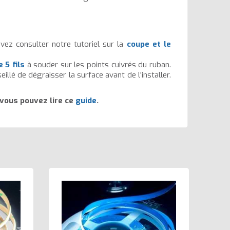
uvez consulter notre tutoriel sur la
coupe et le
 5 fils
à souder sur les points cuivrés du ruban.
illé de dégraisser la surface avant de l'installer.
vous pouvez lire ce
guide
.