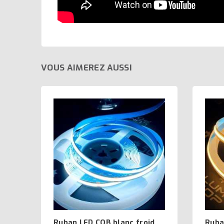
VOUS AIMEREZ AUSSI
Ruban LED COB blanc froid
Ruba