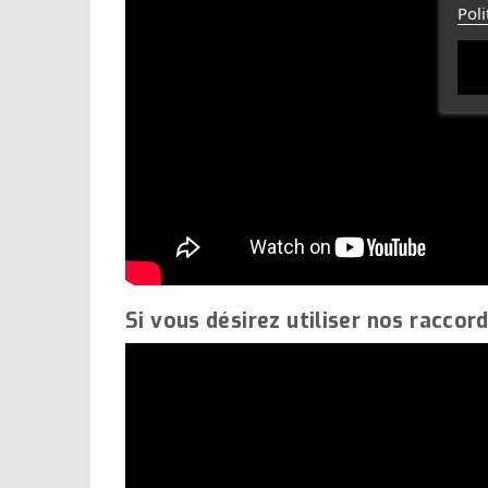
Poli
Si vous désirez utiliser nos raccor