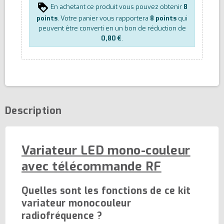
En achetant ce produit vous pouvez obtenir
8
points
. Votre panier vous rapportera
8
points
qui
peuvent être converti en un bon de réduction de
0,80 €
.
Description
Variateur LED mono-couleur
avec télécommande RF
Quelles sont les fonctions de ce kit
variateur monocouleur
radiofréquence ?