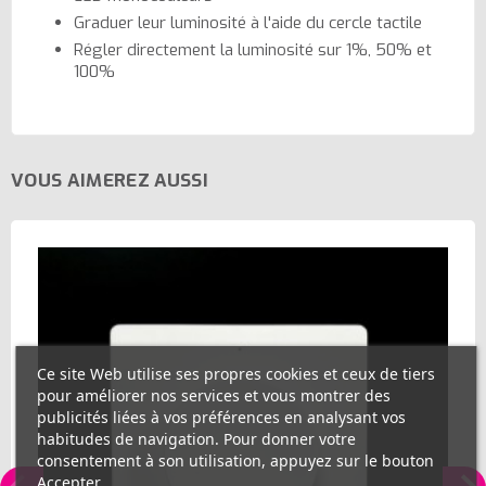
Graduer leur luminosité à l'aide du cercle tactile
Régler directement la luminosité sur 1%, 50% et
100%
VOUS AIMEREZ AUSSI
Ce site Web utilise ses propres cookies et ceux de tiers
pour améliorer nos services et vous montrer des
publicités liées à vos préférences en analysant vos
habitudes de navigation. Pour donner votre
consentement à son utilisation, appuyez sur le bouton
Accepter.