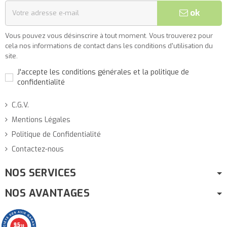
ok
Vous pouvez vous désinscrire à tout moment. Vous trouverez pour
cela nos informations de contact dans les conditions d'utilisation du
site.
J'accepte les conditions générales et la politique de
confidentialité
C.G.V.
Mentions Légales
Politique de Confidentialité
Contactez-nous
NOS SERVICES
NOS AVANTAGES
9.5
/10