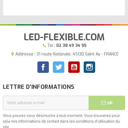
LED-FLEXIBLE.COM
Tel :
02 38 49 34 95
Addresse : 31 route Nationale, 45130 Saint Ay - FRANCE
Facebook
Twitter
YouTube
Instagram
LETTRE D'INFORMATIONS
ok
Vous pouvez vous désinscrire à tout moment. Vous trouverez pour
cela nos informations de contact dans les conditions d'utilisation du
site.