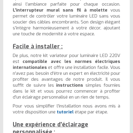
ainsi l'ambiance parfaite pour chaque occasion.
L'interrupteur mural sans fil à molette
vous
permet de contrôler votre luminaire LED sans vous
soucier des câbles encombrants. Son design élégant
s'intègre harmonieusement à votre décor, ajoutant
une touche de modernité à votre espace.
Facile à installer :
De plus, notre kit variateur pour luminaire LED 220V
est
compatible avec les normes électriques
internationales
et offre une installation facile. Vous
n'avez pas besoin d'être un expert en électricité pour
profiter des avantages de notre produit. Il vous
suffit de suivre les
instructions
simples fournies
dans le kit et vous pourrez commencer à profiter
d'un éclairage personnalisé en un rien de temps.
Pour vous simplifier l'installation nous avons mis à
votre disposition une
tutoriel
étape par étape.
Une expérience d'éclairage
personnalisée :