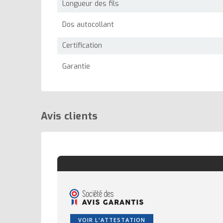
Longueur des fils
Dos autocollant
Certification
Garantie
Avis clients
VOIR L'ATTESTATION