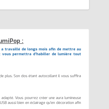
umiPop :
 a travaillé de longs mois afin de mettre au
 vous permettra d'habiller de lumière tout
de plus. Son dos étant autocollant il vous suffira
ge adapté. Vous pourrez créer une aura lumineuse
 USB aussi bien en éclairage qu'en décoration afin