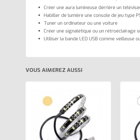
Créer une aura lumineuse derrière un télévise
Habiller de lumière une console de jeu type P
Tuner un ordinateur ou une voiture
Créer une signalétique ou un rétroéclairage 
Utiliser la bande LED USB comme veilleuse o
VOUS AIMEREZ AUSSI