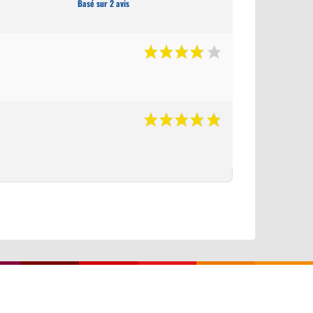
Basé sur 2 avis