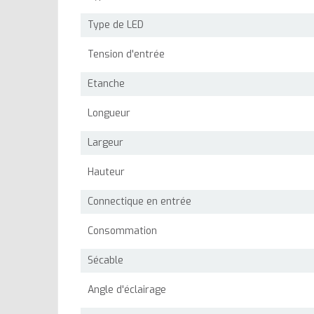
Type de LED
Tension d'entrée
Etanche
Longueur
Largeur
Hauteur
Connectique en entrée
Consommation
Sécable
Angle d'éclairage