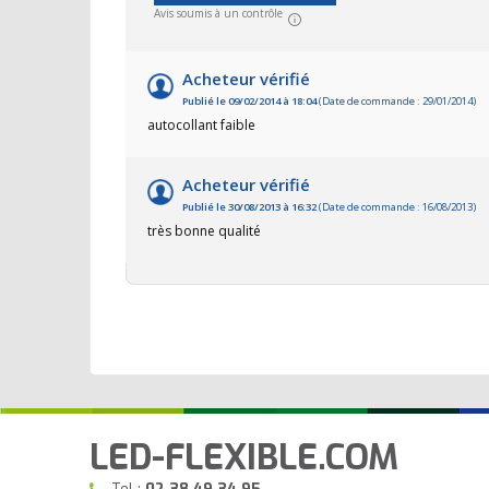
Avis soumis à un contrôle
Acheteur vérifié
Publié le 09/02/2014 à 18:04
(Date de commande : 29/01/2014)
autocollant faible
Acheteur vérifié
Publié le 30/08/2013 à 16:32
(Date de commande : 16/08/2013)
très bonne qualité
LED-FLEXIBLE.COM