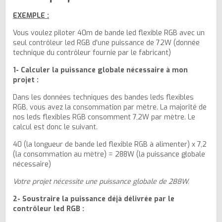
EXEMPLE :
Vous voulez piloter 40m de bande led flexible RGB avec un
seul contrôleur led RGB d'une puissance de 72W (donnée
technique du contrôleur fournie par le fabricant)
1- Calculer la puissance globale nécessaire à mon
projet :
Dans les données techniques des bandes leds flexibles
RGB, vous avez la consommation par mètre. La majorité de
nos leds flexibles RGB consomment 7,2W par mètre. Le
calcul est donc le suivant.
40 (la longueur de bande led flexible RGB à alimenter) x 7,2
(la consommation au mètre) = 288W (la puissance globale
nécessaire)
Votre projet nécessite une puissance globale de 288W.
2- Soustraire la puissance déjà délivrée par le
contrôleur led RGB :