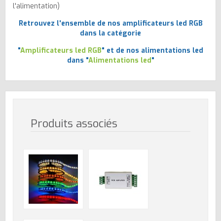
l'alimentation)
Retrouvez l'ensemble de nos amplificateurs led RGB
dans la catégorie
"
Amplificateurs led RGB
" et de nos alimentations led
dans "
Alimentations led
"
Produits associés