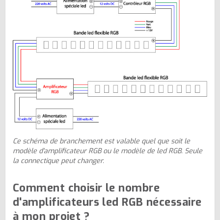
Ce schéma de branchement est valable quel que soit le
modèle d'amplificateur RGB ou le modèle de led RGB. Seule
la connectique peut changer.
Comment choisir le nombre
d'amplificateurs led RGB nécessaire
à mon projet ?