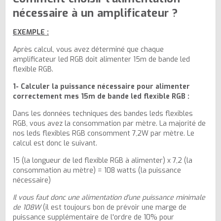
nécessaire à un amplificateur ?
EXEMPLE :
Après calcul, vous avez déterminé que chaque
amplificateur led RGB doit alimenter 15m de bande led
flexible RGB.
1- Calculer la puissance nécessaire pour alimenter
correctement mes 15m de bande led flexible RGB :
Dans les données techniques des bandes leds flexibles
RGB, vous avez la consommation par mètre. La majorité de
nos leds flexibles RGB consomment 7,2W par mètre. Le
calcul est donc le suivant.
15 (la longueur de led flexible RGB à alimenter) x 7,2 (la
consommation au mètre) = 108 watts (la puissance
nécessaire)
Il vous faut donc une alimentation d'une puissance minimale
de 108W
(il est toujours bon de prévoir une marge de
puissance supplémentaire de l'ordre de 10% pour