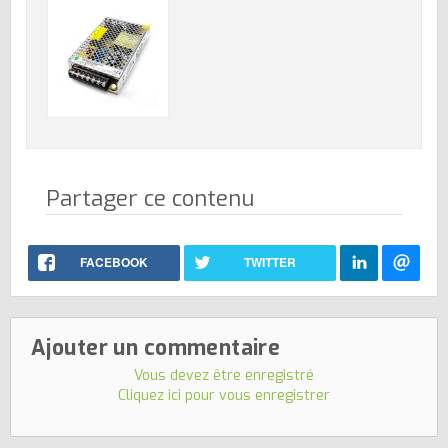
Partager ce contenu
FACEBOOK
TWITTER
Ajouter un commentaire
Vous devez être enregistré
Cliquez ici pour vous enregistrer