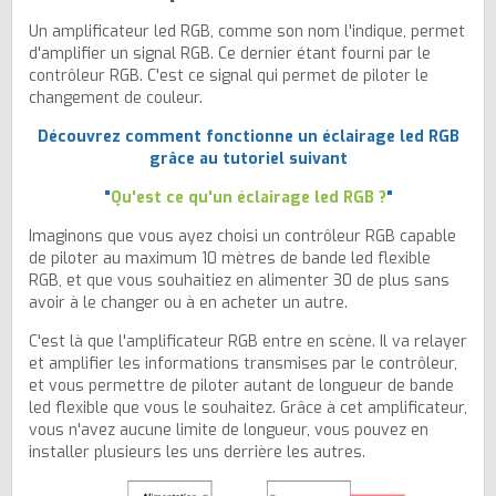
Un amplificateur led RGB, comme son nom l'indique, permet
d'amplifier un signal RGB. Ce dernier étant fourni par le
contrôleur RGB. C'est ce signal qui permet de piloter le
changement de couleur.
Découvrez comment fonctionne un éclairage led RGB
grâce au tutoriel suivant
"
Qu'est ce qu'un éclairage led RGB ?
"
Imaginons que vous ayez choisi un contrôleur RGB capable
de piloter au maximum 10 mètres de bande led flexible
RGB, et que vous souhaitiez en alimenter 30 de plus sans
avoir à le changer ou à en acheter un autre.
C'est là que l'amplificateur RGB entre en scène. Il va relayer
et amplifier les informations transmises par le contrôleur,
et vous permettre de piloter autant de longueur de bande
led flexible que vous le souhaitez. Grâce à cet amplificateur,
vous n'avez aucune limite de longueur, vous pouvez en
installer plusieurs les uns derrière les autres.