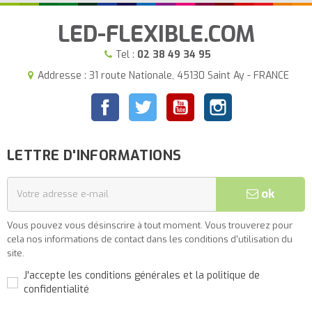
LED-FLEXIBLE.COM
Tel :
02 38 49 34 95
Addresse : 31 route Nationale, 45130 Saint Ay - FRANCE
Facebook
Twitter
YouTube
Instagram
LETTRE D'INFORMATIONS
ok
Vous pouvez vous désinscrire à tout moment. Vous trouverez pour
cela nos informations de contact dans les conditions d'utilisation du
site.
J'accepte les conditions générales et la politique de
confidentialité