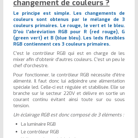
changement de couleurs ?
Le principe est simple. Les changements de
couleurs sont obtenus par le mélange de 3
couleurs primaires. Le rouge, le vert et le bleu.
D'où l'abréviation RGB pour R (red rouge), G
(green vert) et B (blue bleu). Les leds flexibles
RGB contiennent ces 3 couleurs primaires.
C'est le contrôleur RGB qui est en charge de les
mixer afin d'obtenir d'autres couleurs. C'est un peu le
chef d'orchestre.
Pour fonctionner, le contrôleur RGB nécessite d'être
alimenté. Il faut donc lui adjoindre une alimentation
spéciale led. Celle-ci est régulée et stabilisée. Elle se
branche sur le secteur 220V et délivre en sortie un
courant continu évitant ainsi toute sur ou sous
tension.
Un éclairage RGB est donc composé de 3 éléments :
La luminaire RGB
Le contrôleur RGB