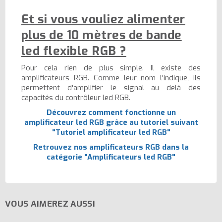
Et si vous vouliez alimenter
plus de 10 mètres de bande
led flexible RGB ?
Pour cela rien de plus simple. Il existe des
amplificateurs RGB. Comme leur nom l'indique, ils
permettent d'amplifier le signal au delà des
capacités du contrôleur led RGB.
Découvrez comment fonctionne un
amplificateur led RGB grâce au tutoriel suivant
"Tutoriel amplificateur led RGB"
Retrouvez nos amplificateurs RGB dans la
catégorie
"Amplificateurs led RGB"
VOUS AIMEREZ AUSSI