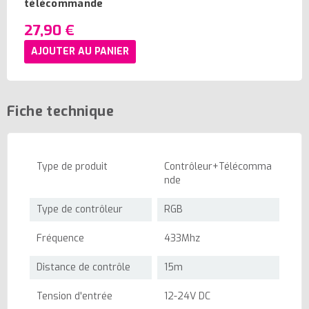
télécommande
27,90 €
AJOUTER AU PANIER
Fiche technique
Type de produit
Contrôleur+Télécomma
nde
Type de contrôleur
RGB
Fréquence
433Mhz
Distance de contrôle
15m
Tension d'entrée
12-24V DC