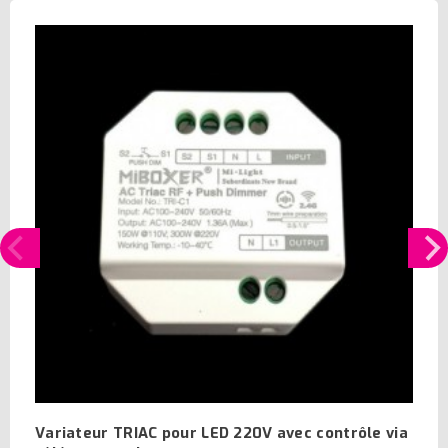
Variateur TRIAC pour LED 220V avec contrôle via