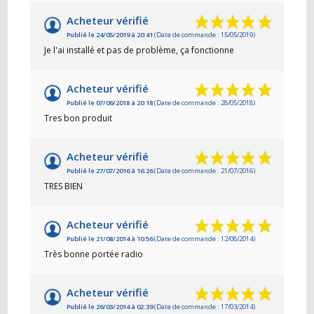
Acheteur vérifié
Publié le 24/05/2019 à 20:41
(Date de commande : 15/05/2019)
Je l'ai installé et pas de problème, ça fonctionne
Acheteur vérifié
Publié le 07/06/2018 à 20:18
(Date de commande : 28/05/2018)
Tres bon produit
Acheteur vérifié
Publié le 27/07/2016 à 16:26
(Date de commande : 21/07/2016)
TRES BIEN
Acheteur vérifié
Publié le 21/08/2014 à 10:56
(Date de commande : 12/08/2014)
Très bonne portée radio
Acheteur vérifié
Publié le 26/03/2014 à 02:39
(Date de commande : 17/03/2014)