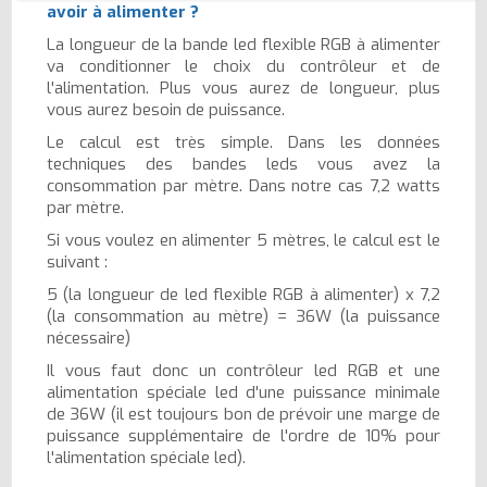
avoir à alimenter ?
La longueur de la bande led flexible RGB à alimenter
va conditionner le choix du contrôleur et de
l'alimentation. Plus vous aurez de longueur, plus
vous aurez besoin de puissance.
Le calcul est très simple. Dans les données
techniques des bandes leds vous avez la
consommation par mètre. Dans notre cas 7,2 watts
par mètre.
Si vous voulez en alimenter 5 mètres, le calcul est le
suivant :
5 (la longueur de led flexible RGB à alimenter) x 7,2
(la consommation au mètre) = 36W (la puissance
nécessaire)
Il vous faut donc un contrôleur led RGB et une
alimentation spéciale led d'une puissance minimale
de 36W (il est toujours bon de prévoir une marge de
puissance supplémentaire de l'ordre de 10% pour
l'alimentation spéciale led).