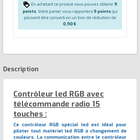
En achetant ce produit vous pouvez obtenir
9
points
. Votre panier vous rapportera
9
points
qui
peuvent être converti en un bon de réduction de
0,90 €
.
Description
Contrôleur led RGB avec
télécommande radio 15
touches :
Ce contrôleur RGB spécial led est idéal pour
piloter tout matériel led RGB à changement de
couleurs. La communication entre le contrôleur