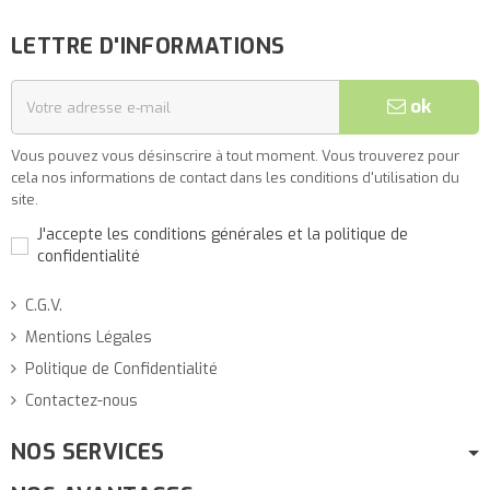
LETTRE D'INFORMATIONS
ok
Vous pouvez vous désinscrire à tout moment. Vous trouverez pour
cela nos informations de contact dans les conditions d'utilisation du
site.
J'accepte les conditions générales et la politique de
confidentialité
C.G.V.
Mentions Légales
Politique de Confidentialité
Contactez-nous
NOS SERVICES