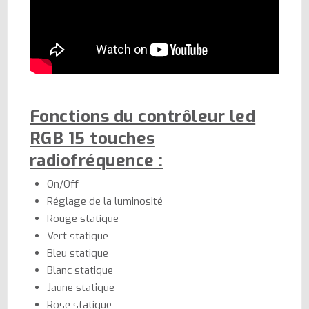
Fonctions du contrôleur led
RGB 15 touches
radiofréquence :
On/Off
Réglage de la luminosité
Rouge statique
Vert statique
Bleu statique
Blanc statique
Jaune statique
Rose statique