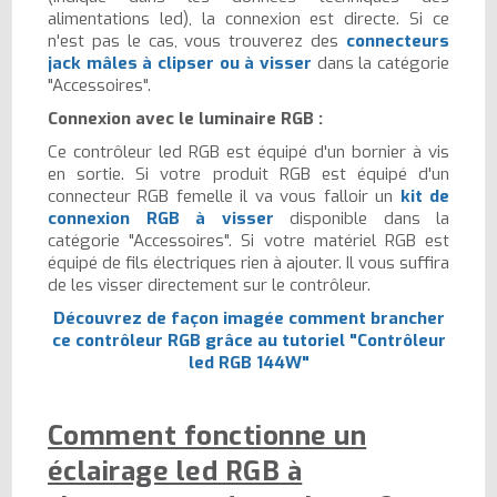
alimentations led), la connexion est directe. Si ce
n'est pas le cas, vous trouverez des
connecteurs
jack mâles à clipser ou à visser
dans la catégorie
"Accessoires".
Connexion avec le luminaire RGB :
Ce contrôleur led RGB est équipé d'un bornier à vis
en sortie. Si votre produit RGB est équipé d'un
connecteur RGB femelle il va vous falloir un
kit de
connexion RGB à visser
disponible dans la
catégorie "Accessoires". Si votre matériel RGB est
équipé de fils électriques rien à ajouter. Il vous suffira
de les visser directement sur le contrôleur.
Découvrez de façon imagée comment brancher
ce contrôleur RGB grâce au tutoriel
"Contrôleur
led RGB 144W"
Comment fonctionne un
éclairage led RGB à